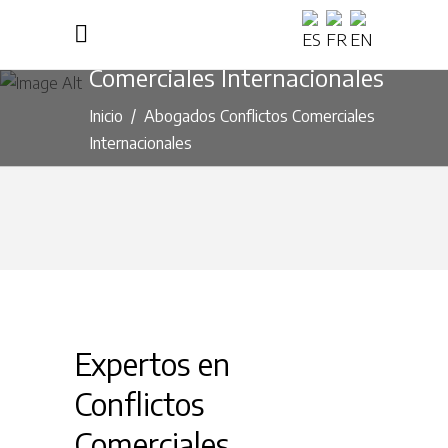
Abogados Conflictos
Comerciales Internacionales
Inicio
/
Abogados Conflictos Comerciales
Internacionales
Expertos en
Conflictos
Comerciales