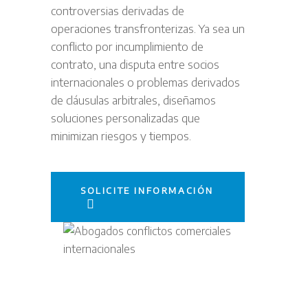
controversias derivadas de
operaciones transfronterizas. Ya sea un
conflicto por incumplimiento de
contrato, una disputa entre socios
internacionales o problemas derivados
de cláusulas arbitrales, diseñamos
soluciones personalizadas que
minimizan riesgos y tiempos.
SOLICITE INFORMACIÓN