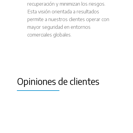
recuperación y minimizan los riesgos.
Esta visión orientada a resultados
permite a nuestros clientes operar con
mayor seguridad en entornos
comerciales globales.
Opiniones de clientes