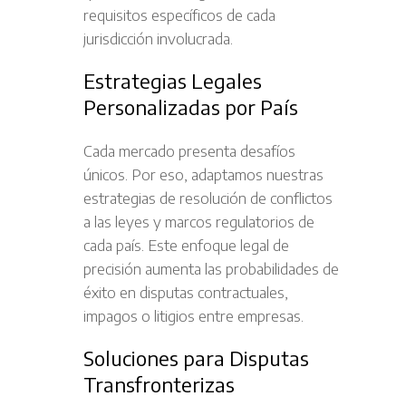
requisitos específicos de cada
jurisdicción involucrada.
Estrategias Legales
Personalizadas por País
Cada mercado presenta desafíos
únicos. Por eso, adaptamos nuestras
estrategias de resolución de conflictos
a las leyes y marcos regulatorios de
cada país. Este enfoque legal de
precisión aumenta las probabilidades de
éxito en disputas contractuales,
impagos o litigios entre empresas.
Soluciones para Disputas
Transfronterizas