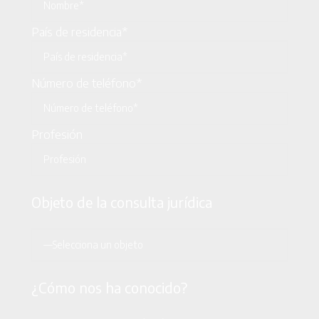
País de residencia*
Número de teléfono*
Profesión
Objeto de la consulta jurídica
¿Cómo nos ha conocido?