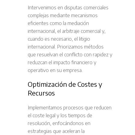
Intervenimos en disputas comerciales
complejas mediante mecanismos
eficientes como la mediación
internacional, el arbitraje comercial y,
cuando es necesario, el litigio
internacional. Priorizamos métodos
que resuelvan el conflicto con rapidez y
reduzcan el impacto financiero y
operativo en su empresa.
Optimización de Costes y
Recursos
Implementamos procesos que reducen
el coste legal y los tiempos de
resolución, enfocándonos en
estrategias que aceleran la