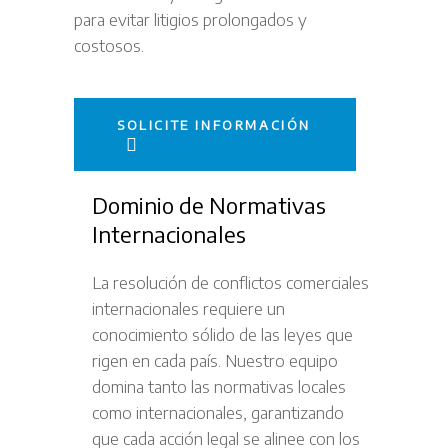
para evitar litigios prolongados y
costosos.
SOLICITE INFORMACIÓN
Dominio de Normativas
Internacionales
La resolución de conflictos comerciales
internacionales requiere un
conocimiento sólido de las leyes que
rigen en cada país. Nuestro equipo
domina tanto las normativas locales
como internacionales, garantizando
que cada acción legal se alinee con los