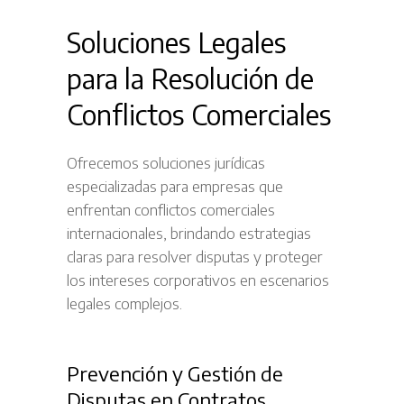
Soluciones Legales
para la Resolución de
Conflictos Comerciales
Ofrecemos soluciones jurídicas
especializadas para empresas que
enfrentan conflictos comerciales
internacionales, brindando estrategias
claras para resolver disputas y proteger
los intereses corporativos en escenarios
legales complejos.
Prevención y Gestión de
Disputas en Contratos