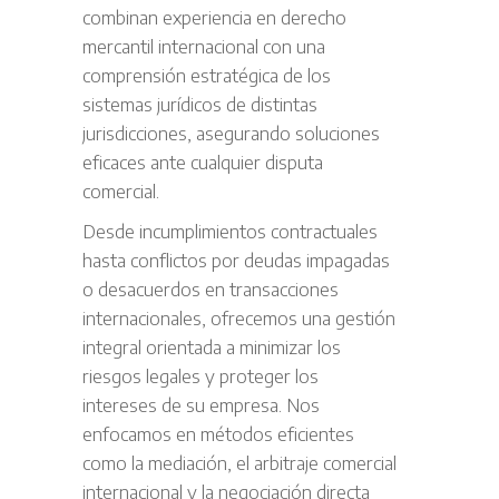
combinan experiencia en derecho
mercantil internacional con una
comprensión estratégica de los
sistemas jurídicos de distintas
jurisdicciones, asegurando soluciones
eficaces ante cualquier disputa
comercial.
Desde incumplimientos contractuales
hasta conflictos por deudas impagadas
o desacuerdos en transacciones
internacionales, ofrecemos una gestión
integral orientada a minimizar los
riesgos legales y proteger los
intereses de su empresa. Nos
enfocamos en métodos eficientes
como la mediación, el arbitraje comercial
internacional y la negociación directa