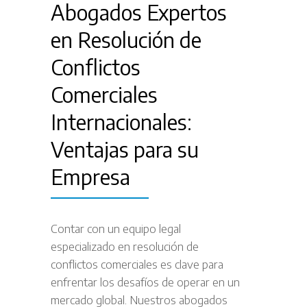
Abogados Expertos
en Resolución de
Conflictos
Comerciales
Internacionales:
Ventajas para su
Empresa
Contar con un equipo legal
especializado en resolución de
conflictos comerciales es clave para
enfrentar los desafíos de operar en un
mercado global. Nuestros abogados