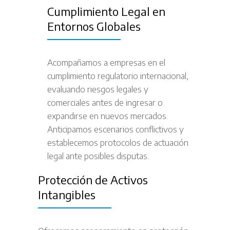
Cumplimiento Legal en
Entornos Globales
Acompañamos a empresas en el
cumplimiento regulatorio internacional,
evaluando riesgos legales y
comerciales antes de ingresar o
expandirse en nuevos mercados.
Anticipamos escenarios conflictivos y
establecemos protocolos de actuación
legal ante posibles disputas.
Protección de Activos
Intangibles