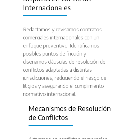
Internacionales
Redactamos y revisamos contratos
comerciales internacionales con un
enfoque preventivo. Identificamos
posibles puntos de fricción y
diseñamos cláusulas de resolución de
conflictos adaptadas a distintas
jurisdicciones, reduciendo el riesgo de
litigios y asegurando el cumplimiento
normativo internacional.
Mecanismos de Resolución
de Conflictos