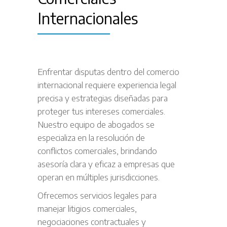
Internacionales
Enfrentar disputas dentro del comercio
internacional requiere experiencia legal
precisa y estrategias diseñadas para
proteger tus intereses comerciales.
Nuestro equipo de abogados se
especializa en la resolución de
conflictos comerciales, brindando
asesoría clara y eficaz a empresas que
operan en múltiples jurisdicciones.
Ofrecemos servicios legales para
manejar litigios comerciales,
negociaciones contractuales y