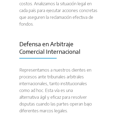
costos. Analizamos la situación legal en
cada país para ejecutar acciones concretas
que aseguren la reclamación efectiva de
fondos.
Defensa en Arbitraje
Comercial Internacional
Representamos a nuestros clientes en
procesos ante tribunales arbitrales
internacionales, tanto institucionales
como ad hoc. Esta vía es una
alternativa ágil y eficaz para resolver
disputas cuando las partes operan bajo
diferentes marcos legales.