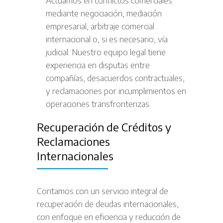
Actuamos en conflictos comerciales
mediante negociación, mediación
empresarial, arbitraje comercial
internacional o, si es necesario, vía
judicial. Nuestro equipo legal tiene
experiencia en disputas entre
compañías, desacuerdos contractuales,
y reclamaciones por incumplimientos en
operaciones transfronterizas.
Recuperación de Créditos y
Reclamaciones
Internacionales
Contamos con un servicio integral de
recuperación de deudas internacionales,
con enfoque en eficiencia y reducción de