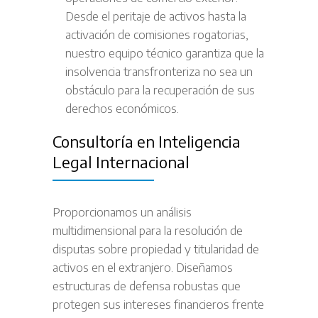
Desde el peritaje de activos hasta la
activación de comisiones rogatorias,
nuestro equipo técnico garantiza que la
insolvencia transfronteriza no sea un
obstáculo para la recuperación de sus
derechos económicos.
Consultoría en Inteligencia
Legal Internacional
Proporcionamos un análisis
multidimensional para la resolución de
disputas sobre propiedad y titularidad de
activos en el extranjero. Diseñamos
estructuras de defensa robustas que
protegen sus intereses financieros frente