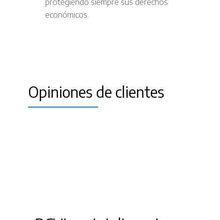
protegiendo siempre sus derechos
económicos.
Opiniones de clientes