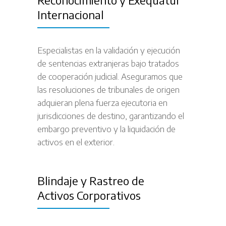
Reconocimiento y Exequátur
Internacional
Especialistas en la validación y ejecución
de sentencias extranjeras bajo tratados
de cooperación judicial. Aseguramos que
las resoluciones de tribunales de origen
adquieran plena fuerza ejecutoria en
jurisdicciones de destino, garantizando el
embargo preventivo y la liquidación de
activos en el exterior.
Blindaje y Rastreo de
Activos Corporativos