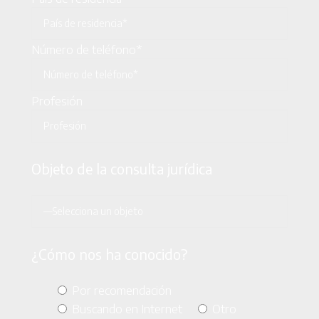
Número de teléfono*
Profesión
Objeto de la consulta jurídica
¿Cómo nos ha conocido?
Por recomendación
Buscando en Internet
Otro