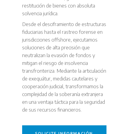
restitución de bienes con absoluta
solvencia jurídica.
Desde el desciframiento de estructuras
fiduciarias hasta el rastreo forense en
jurisdicciones offshore, ejecutamos
soluciones de alta precisión que
neutralizan la evasión de fondos y
mitigan el riesgo de insolvencia
transfronteriza. Mediante la articulación
de exequátur, medidas cautelares y
cooperación judicial, transformamos la
complejidad de la soberanía extranjera
en una ventaja táctica para la seguridad
de sus recursos financieros.
SOLICITE INFORMACIÓN