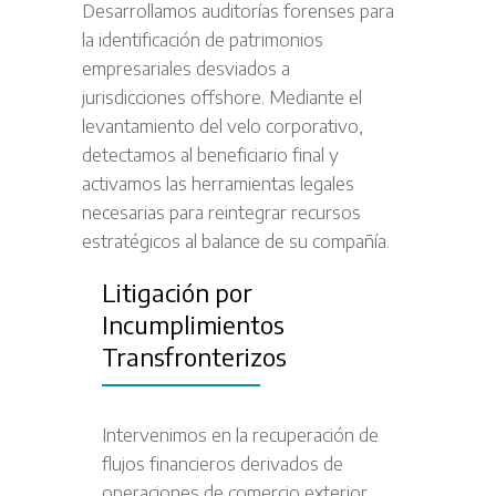
Desarrollamos auditorías forenses para
la identificación de patrimonios
empresariales desviados a
jurisdicciones offshore. Mediante el
levantamiento del velo corporativo,
detectamos al beneficiario final y
activamos las herramientas legales
necesarias para reintegrar recursos
estratégicos al balance de su compañía.
Litigación por
Incumplimientos
Transfronterizos
Intervenimos en la recuperación de
flujos financieros derivados de
operaciones de comercio exterior.