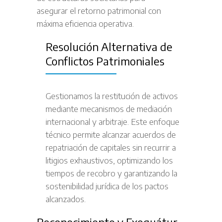
asegurar el retorno patrimonial con
máxima eficiencia operativa.
Resolución Alternativa de
Conflictos Patrimoniales
Gestionamos la restitución de activos
mediante mecanismos de mediación
internacional y arbitraje. Este enfoque
técnico permite alcanzar acuerdos de
repatriación de capitales sin recurrir a
litigios exhaustivos, optimizando los
tiempos de recobro y garantizando la
sostenibilidad jurídica de los pactos
alcanzados.