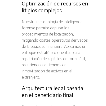
Optimización de recursos en
litigios complejos
Nuestra metodología de inteligencia
forense permite depurar los
procedimientos de localización,
mitigando costes operativos derivados
de la opacidad financiera. Aplicamos un
enfoque estratégico orientado a la
repatriación de capitales de forma ágil,
reduciendo los tiempos de
inmovilización de activos en el
extranjero.
Arquitectura legal basada
en el beneficiario final