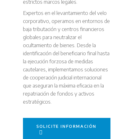
estrictos marcos legales.
Expertos en el levantamiento del velo
corporativo, operamos en entornos de
baja tributación y centros financieros
globales para neutralizar el
ocultamiento de bienes. Desde la
identificación del beneficiario final hasta
la ejecución forzosa de medidas
cautelares, implementamos soluciones
de cooperación judicial internacional
que aseguran la máxima eficacia en la
repatriación de fondos y activos
estratégicos.
SOLICITE INFORMACIÓN