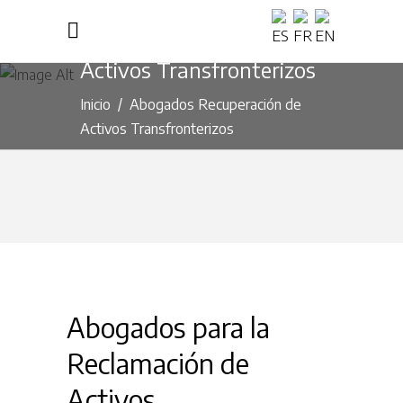
Abogados Recuperación de
Activos Transfronterizos
Inicio
/
Abogados Recuperación de
Activos Transfronterizos
Abogados para la
Reclamación de
Activos