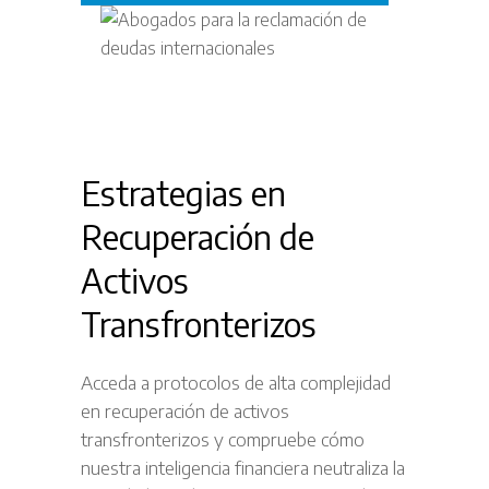
Estrategias en
Recuperación de
Activos
Transfronterizos
Acceda a protocolos de alta complejidad
en recuperación de activos
transfronterizos y compruebe cómo
nuestra inteligencia financiera neutraliza la