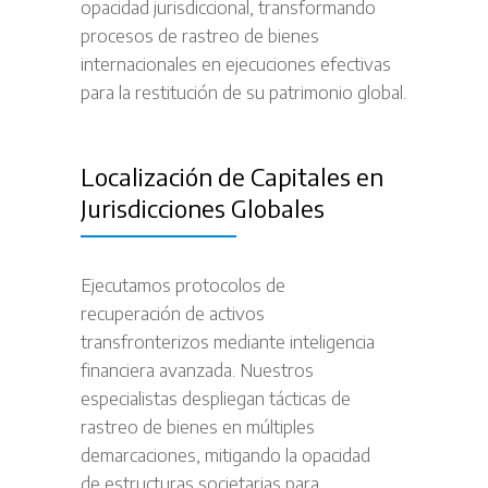
opacidad jurisdiccional, transformando
procesos de rastreo de bienes
internacionales en ejecuciones efectivas
para la restitución de su patrimonio global.
Localización de Capitales en
Jurisdicciones Globales
Ejecutamos protocolos de
recuperación de activos
transfronterizos mediante inteligencia
financiera avanzada. Nuestros
especialistas despliegan tácticas de
rastreo de bienes en múltiples
demarcaciones, mitigando la opacidad
de estructuras societarias para