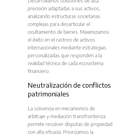
Desarrollamos soluciones de alta
precisión adaptadas a sus activos,
analizando estructuras societarias
complejas para desarticular el
ocultamiento de bienes. Maximizamos
el éxito en el rastreo de activos
internacionales mediante estrategias
personalizadas que responden a la
realidad técnica de cada ecosistema
financiero.
Neutralización de conflictos
patrimoniales
La solvencia en mecanismos de
arbitraje y mediación transfronteriza
permite resolver disputas de propiedad
con alta eficacia. Priorizamos la