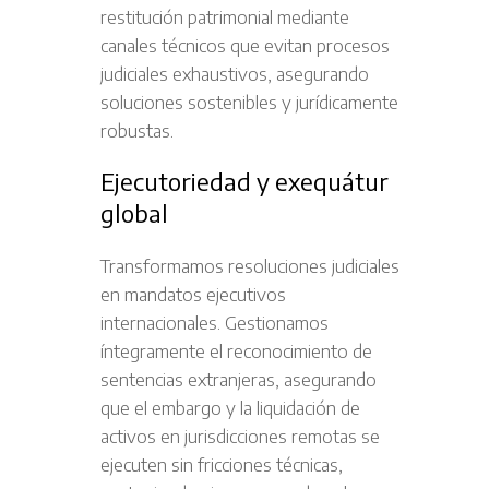
restitución patrimonial mediante
canales técnicos que evitan procesos
judiciales exhaustivos, asegurando
soluciones sostenibles y jurídicamente
robustas.
Ejecutoriedad y exequátur
global
Transformamos resoluciones judiciales
en mandatos ejecutivos
internacionales. Gestionamos
íntegramente el reconocimiento de
sentencias extranjeras, asegurando
que el embargo y la liquidación de
activos en jurisdicciones remotas se
ejecuten sin fricciones técnicas,