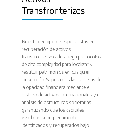
Transfronterizos
Nuestro equipo de especialistas en
recuperación de activos
transfronterizos despliega protocolos
de alta complejidad para localizar y
restituir patrimonios en cualquier
jurisdicción. Superamos las barreras de
la opacidad financiera mediante el
rastreo de activos internacionales y el
análisis de estructuras societarias,
garantizando que los capitales
evadidos sean plenamente
identificados y recuperados bajo