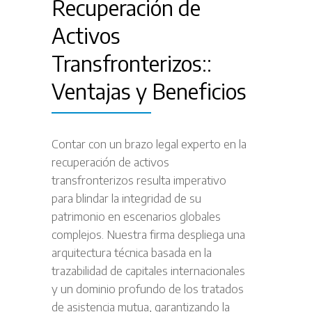
Recuperación de
Activos
Transfronterizos::
Ventajas y Beneficios
Contar con un brazo legal experto en la
recuperación de activos
transfronterizos resulta imperativo
para blindar la integridad de su
patrimonio en escenarios globales
complejos. Nuestra firma despliega una
arquitectura técnica basada en la
trazabilidad de capitales internacionales
y un dominio profundo de los tratados
de asistencia mutua, garantizando la