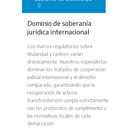
Dominio de soberanía
jurídica internacional
Los marcos regulatorios sobre
titularidad y rastreo varían
drásticamente. Nuestros especialistas
dominan los tratados de cooperación
judicial internacional y el derecho
comparado, garantizando que la
recuperación de activos
transfronterizos cumpla estrictamente
con los protocolos de cumplimiento y
las normativas locales de cada
demarcación.