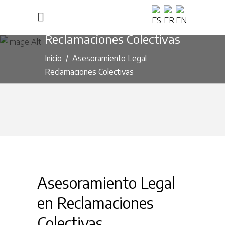
Asesoramiento Legal
Reclamaciones Colectivas
Inicio
/
Asesoramiento Legal
Reclamaciones Colectivas
Asesoramiento Legal
en Reclamaciones
Colectivas