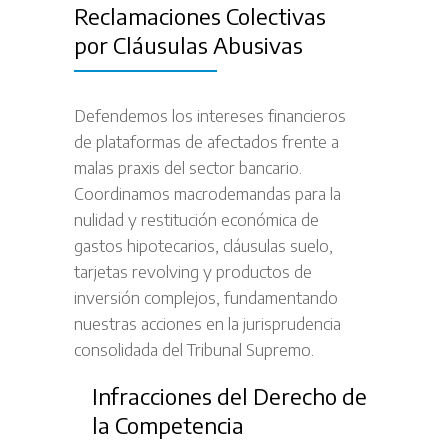
Reclamaciones Colectivas
por Cláusulas Abusivas
Defendemos los intereses financieros
de plataformas de afectados frente a
malas praxis del sector bancario.
Coordinamos macrodemandas para la
nulidad y restitución económica de
gastos hipotecarios, cláusulas suelo,
tarjetas revolving y productos de
inversión complejos, fundamentando
nuestras acciones en la jurisprudencia
consolidada del Tribunal Supremo.
Infracciones del Derecho de
la Competencia