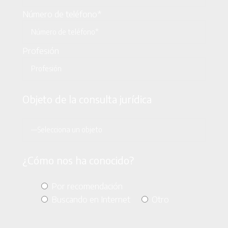
Número de teléfono*
Profesión
Objeto de la consulta jurídica
¿Cómo nos ha conocido?
Por recomendación
Buscando en Internet
Otro