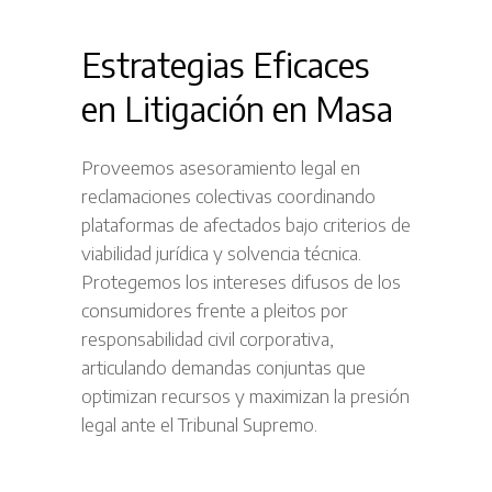
Estrategias Eficaces
en Litigación en Masa
Proveemos asesoramiento legal en
reclamaciones colectivas coordinando
plataformas de afectados bajo criterios de
viabilidad jurídica y solvencia técnica.
Protegemos los intereses difusos de los
consumidores frente a pleitos por
responsabilidad civil corporativa,
articulando demandas conjuntas que
optimizan recursos y maximizan la presión
legal ante el Tribunal Supremo.