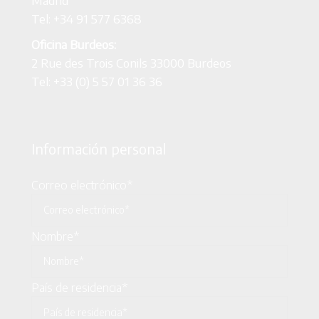
Tel: +34 91 577 6368
Oficina Burdeos:
2 Rue des Trois Conils 33000 Burdeos
Tel: +33 (0) 5 57 01 36 36
Información personal
Correo electrónico*
Nombre*
País de residencia*