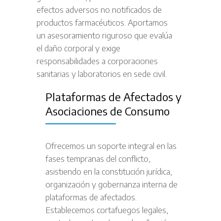
efectos adversos no notificados de
productos farmacéuticos. Aportamos
un asesoramiento riguroso que evalúa
el daño corporal y exige
responsabilidades a corporaciones
sanitarias y laboratorios en sede civil.
Plataformas de Afectados y
Asociaciones de Consumo
Ofrecemos un soporte integral en las
fases tempranas del conflicto,
asistiendo en la constitución jurídica,
organización y gobernanza interna de
plataformas de afectados.
Establecemos cortafuegos legales,