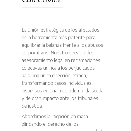
La unión estratégica de los afectados
es la herramienta más potente para
equilibrar la balanza frente a los abusos
corporativos. Nuestro servicio de
asesoramiento legal en reclamaciones
colectivas unifica a los perjudicados
bajo una única dirección letrada,
transformando casos individuales
dispersos en una macrodemanda sólida
y de gran impacto ante los tribunales
de justicia.
Abordamos la litigación en masa
blindando el derecho de los