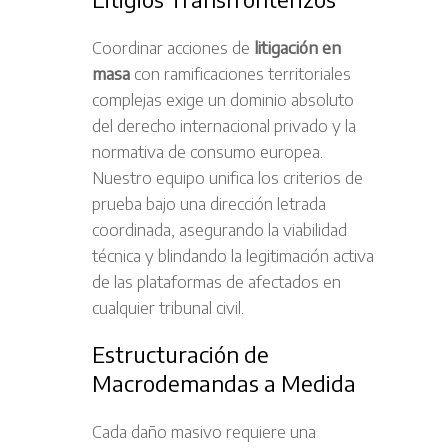
Coordinar acciones de
litigación en
masa
con ramificaciones territoriales
complejas exige un dominio absoluto
del derecho internacional privado y la
normativa de consumo europea.
Nuestro equipo unifica los criterios de
prueba bajo una dirección letrada
coordinada, asegurando la viabilidad
técnica y blindando la legitimación activa
de las plataformas de afectados en
cualquier tribunal civil.
Estructuración de
Macrodemandas a Medida
Cada daño masivo requiere una