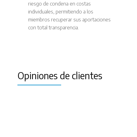
riesgo de condena en costas
individuales, permitiendo a los
miembros recuperar sus aportaciones
con total transparencia.
Opiniones de clientes