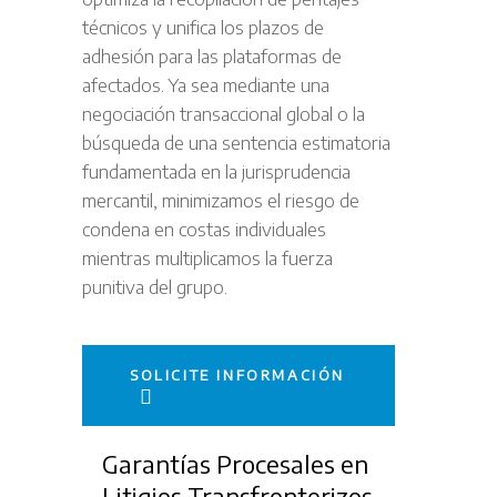
técnicos y unifica los plazos de
adhesión para las plataformas de
afectados. Ya sea mediante una
negociación transaccional global o la
búsqueda de una sentencia estimatoria
fundamentada en la jurisprudencia
mercantil, minimizamos el riesgo de
condena en costas individuales
mientras multiplicamos la fuerza
punitiva del grupo.
SOLICITE INFORMACIÓN
Garantías Procesales en
Litigios Transfronterizos