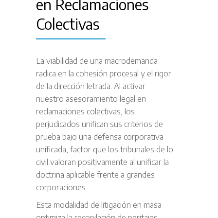
en Reclamaciones
Colectivas
La viabilidad de una macrodemanda
radica en la cohesión procesal y el rigor
de la dirección letrada. Al activar
nuestro asesoramiento legal en
reclamaciones colectivas, los
perjudicados unifican sus criterios de
prueba bajo una defensa corporativa
unificada, factor que los tribunales de lo
civil valoran positivamente al unificar la
doctrina aplicable frente a grandes
corporaciones.
Esta modalidad de litigación en masa
optimiza la recopilación de peritajes