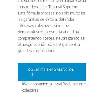
consumidores mediante el amparo de la
jurisprudencia del Tribunal Supremo.
Esta fórmula procesal no solo multiplica
las garantías de éxito al defender
intereses colectivos, sino que
democratiza el acceso a la vía judicial
compartiendo costes, neutralizando así
el riesgo económico de litigar contra
grandes corporaciones.
SOLICITE INFORMACIÓN