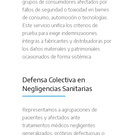
grupos de consumidores afectados por
fallos de seguridad o toxicidad en bienes
de consumo, automoción o tecnologías.
Este servicio unifica los criterios de
prueba para exigir indemnizaciones
íntegras a fabricantes y distribuidoras por
los daños materiales y patrimoniales
ocasionados de forma sistémica.
Defensa Colectiva en
Negligencias Sanitarias
Representamos a agrupaciones de
pacientes y afectados ante
tratamientos médicos negligentes
generalizados, prótesis defectuosas o