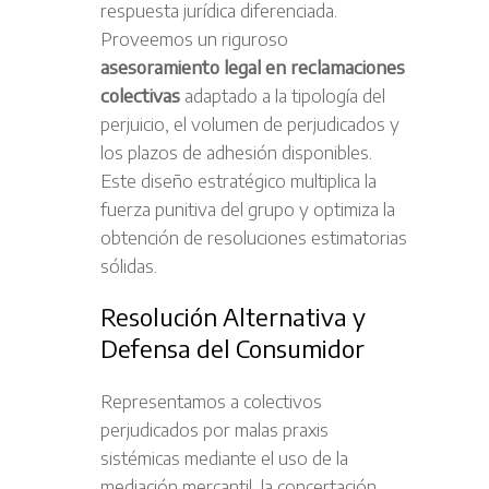
respuesta jurídica diferenciada.
Proveemos un riguroso
asesoramiento legal en reclamaciones
colectivas
adaptado a la tipología del
perjuicio, el volumen de perjudicados y
los plazos de adhesión disponibles.
Este diseño estratégico multiplica la
fuerza punitiva del grupo y optimiza la
obtención de resoluciones estimatorias
sólidas.
Resolución Alternativa y
Defensa del Consumidor
Representamos a colectivos
perjudicados por malas praxis
sistémicas mediante el uso de la
mediación mercantil, la concertación