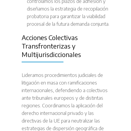
controlamos los plazos de adhesión y
diseñamos la estrategia de recopilación
probatoria para garantizar la viabilidad
procesal de la futura demanda conjunta.
Acciones Colectivas
Transfronterizas y
Multijurisdiccionales
Lideramos procedimientos judiciales de
litigación en masa con ramificaciones
internacionales, defendiendo a colectivos
ante tribunales europeos y de distintas
regiones. Coordinamos la aplicación del
derecho internacional privado y las
directivas de la UE para neutralizar las
estrategias de dispersión geográfica de