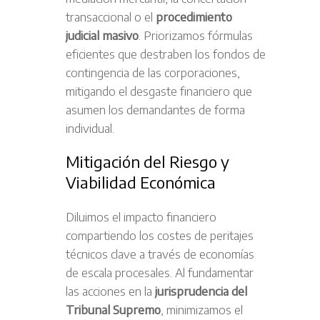
transaccional o el
procedimiento
judicial masivo
. Priorizamos fórmulas
eficientes que destraben los fondos de
contingencia de las corporaciones,
mitigando el desgaste financiero que
asumen los demandantes de forma
individual.
Mitigación del Riesgo y
Viabilidad Económica
Diluimos el impacto financiero
compartiendo los costes de peritajes
técnicos clave a través de economías
de escala procesales. Al fundamentar
las acciones en la
jurisprudencia del
Tribunal Supremo
, minimizamos el