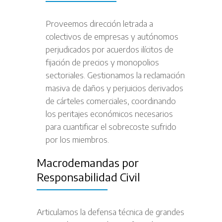
Proveemos dirección letrada a
colectivos de empresas y autónomos
perjudicados por acuerdos ilícitos de
fijación de precios y monopolios
sectoriales. Gestionamos la reclamación
masiva de daños y perjuicios derivados
de cárteles comerciales, coordinando
los peritajes económicos necesarios
para cuantificar el sobrecoste sufrido
por los miembros.
Macrodemandas por
Responsabilidad Civil
Articulamos la defensa técnica de grandes