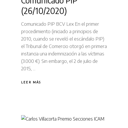
Comunicado PIP
(26/10/2020)
Comunicado PIP BCV Lex En el primer
procedimiento (iniciado a principios de
2010, cuando se reveló el escándalo PIP)
el Tribunal de Comercio otorgó en primera
instancia una indemnización a las víctimas
(3.000 €). Sin embargo, el 2 de julio de
2015,
LEER MÁS