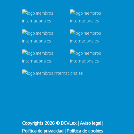
Copyrights 2026 © BCVLex |
Aviso legal
|
Política de privacidad
|
Política de cookies