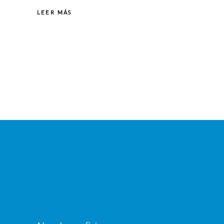
LEER MÁS