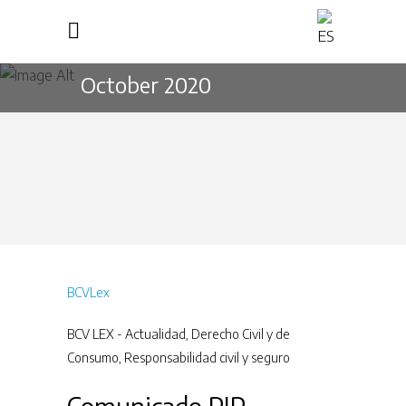
October 2020
BCVLex
BCV LEX - Actualidad
,
Derecho Civil y de
Consumo
,
Responsabilidad civil y seguro