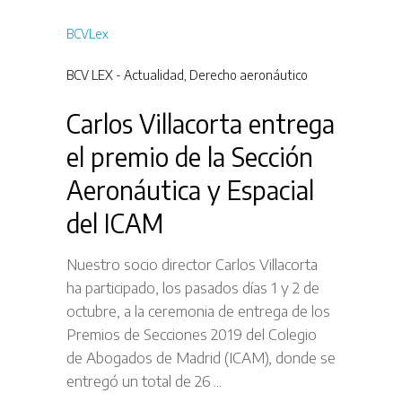
BCVLex
BCV LEX - Actualidad
,
Derecho aeronáutico
Carlos Villacorta entrega
el premio de la Sección
Aeronáutica y Espacial
del ICAM
Nuestro socio director Carlos Villacorta
ha participado, los pasados días 1 y 2 de
octubre, a la ceremonia de entrega de los
Premios de Secciones 2019 del Colegio
de Abogados de Madrid (ICAM), donde se
entregó un total de 26