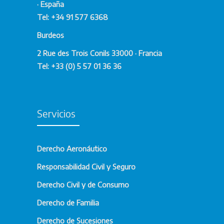
· España
Tel: +34 91 577 6368
Burdeos
2 Rue des Trois Conils 33000 · Francia
Tel: +33 (0) 5 57 01 36 36
Servicios
Derecho Aeronáutico
Responsabilidad Civil y Seguro
Derecho Civil y de Consumo
Derecho de Familia
Derecho de Sucesiones