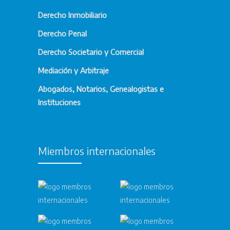
Derecho Inmobiliario
Derecho Penal
Derecho Societario y Comercial
Mediación y Arbitraje
Abogados, Notarios, Genealogistas e
Instituciones
Miembros internacionales