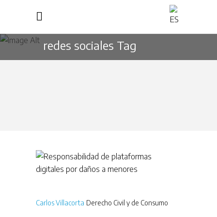
redes sociales Tag
Carlos Villacorta
Derecho Civil y de Consumo