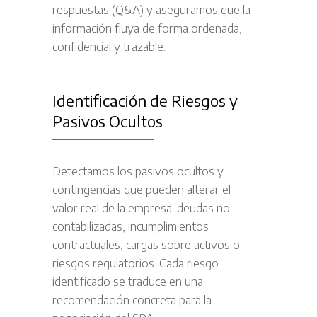
respuestas (Q&A) y aseguramos que la
información fluya de forma ordenada,
confidencial y trazable.
Identificación de Riesgos y
Pasivos Ocultos
Detectamos los pasivos ocultos y
contingencias que pueden alterar el
valor real de la empresa: deudas no
contabilizadas, incumplimientos
contractuales, cargas sobre activos o
riesgos regulatorios. Cada riesgo
identificado se traduce en una
recomendación concreta para la