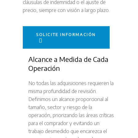
cláusulas de indemnidad o el ajuste de
precio, siempre con visión a largo plazo.
SOLICITE INFORMACIÓN
Alcance a Medida de Cada
Operación
No todas las adquisiciones requieren la
misma profundidad de revisión.
Definimos un alcance proporcional al
tamaño, sector y riesgo de la
operación, priorizando las áreas críticas
para el comprador y evitando un
trabajo desmedido que encarezca el