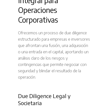
Integral para
Operaciones
Corporativas
Ofrecemos un proceso de due diligence
estructurado para empresas e inversores
que afrontan una fusión, una adquisición
o una entrada en el capital, aportando un
análisis claro de los riesgos y
contingencias que permite negociar con
seguridad y blindar el resultado de la
operación.
Due Diligence Legal y
Societaria