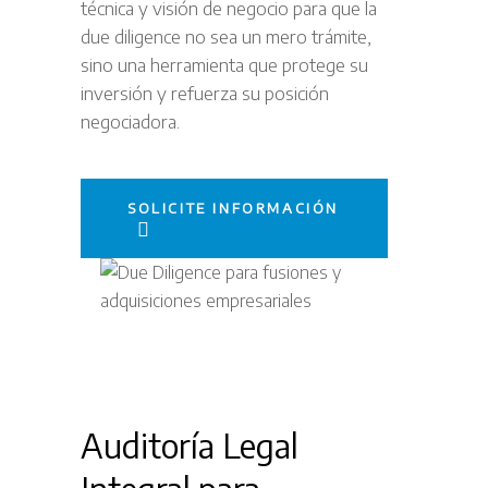
técnica y visión de negocio para que la
due diligence no sea un mero trámite,
sino una herramienta que protege su
inversión y refuerza su posición
negociadora.
SOLICITE INFORMACIÓN
Auditoría Legal