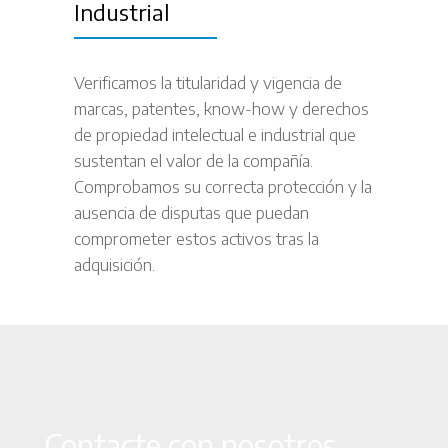
Industrial
Verificamos la titularidad y vigencia de
marcas, patentes, know-how y derechos
de propiedad intelectual e industrial que
sustentan el valor de la compañía.
Comprobamos su correcta protección y la
ausencia de disputas que puedan
comprometer estos activos tras la
adquisición.
Contacte con nosotros