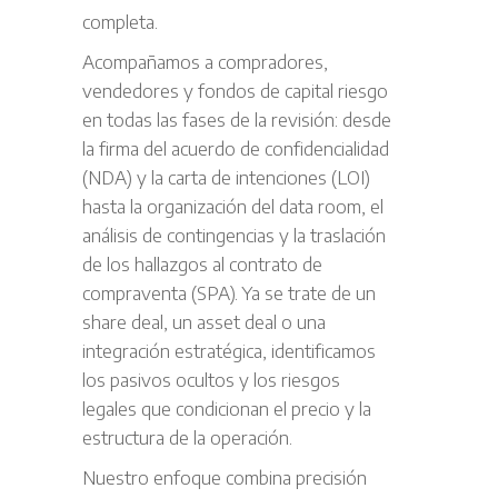
completa.
Acompañamos a compradores,
vendedores y fondos de capital riesgo
en todas las fases de la revisión: desde
la firma del acuerdo de confidencialidad
(NDA) y la carta de intenciones (LOI)
hasta la organización del data room, el
análisis de contingencias y la traslación
de los hallazgos al contrato de
compraventa (SPA). Ya se trate de un
share deal, un asset deal o una
integración estratégica, identificamos
los pasivos ocultos y los riesgos
legales que condicionan el precio y la
estructura de la operación.
Nuestro enfoque combina precisión