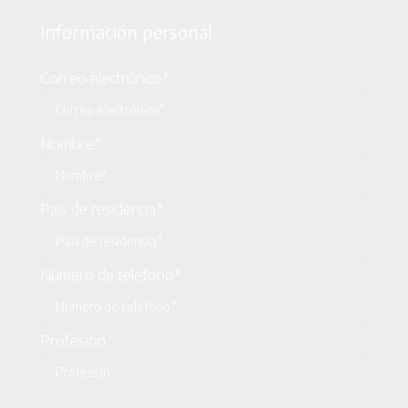
Información personal
Correo electrónico*
Nombre*
País de residencia*
Número de teléfono*
Profesión