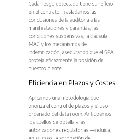
Cada riesgo detectado tiene su reflejo
en el contrato. Trasladamos las
conclusiones de la auditoría a las
manifestaciones y garantías, las
condiciones suspensivas, la cláusula
MAC y los mecanismos de
indemnización, asegurando que el SPA
proteja eficazmente la posición de
nuestro cliente.
Eficiencia en Plazos y Costes
Aplicamos una metodología que
prioriza el control de plazos y el uso
ordenado del data room. Anticipamos
los cuellos de botella y las
autorizaciones regulatorias —incluida,
en su caso, la aprobación de