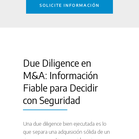
Due Diligence en
M&A: Información
Fiable para Decidir
con Seguridad
Una due diligence bien ejecutada es lo
que separa una adquisición sólida de un