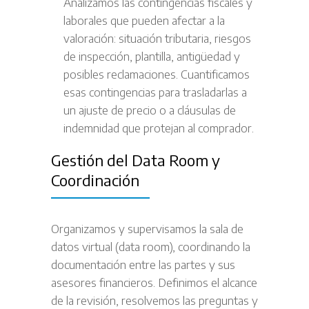
Analizamos las contingencias fiscales y
laborales que pueden afectar a la
valoración: situación tributaria, riesgos
de inspección, plantilla, antigüedad y
posibles reclamaciones. Cuantificamos
esas contingencias para trasladarlas a
un ajuste de precio o a cláusulas de
indemnidad que protejan al comprador.
Gestión del Data Room y
Coordinación
Organizamos y supervisamos la sala de
datos virtual (data room), coordinando la
documentación entre las partes y sus
asesores financieros. Definimos el alcance
de la revisión, resolvemos las preguntas y