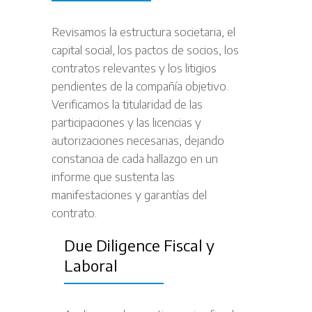
Revisamos la estructura societaria, el
capital social, los pactos de socios, los
contratos relevantes y los litigios
pendientes de la compañía objetivo.
Verificamos la titularidad de las
participaciones y las licencias y
autorizaciones necesarias, dejando
constancia de cada hallazgo en un
informe que sustenta las
manifestaciones y garantías del
contrato.
Due Diligence Fiscal y
Laboral