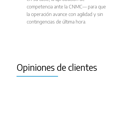
competencia ante la CNMC— para que
la operación avance con agilidad y sin
contingencias de última hora.
Opiniones de clientes