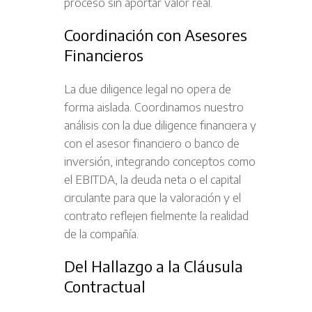
proceso sin aportar valor real.
Coordinación con Asesores
Financieros
La due diligence legal no opera de
forma aislada. Coordinamos nuestro
análisis con la due diligence financiera y
con el asesor financiero o banco de
inversión, integrando conceptos como
el EBITDA, la deuda neta o el capital
circulante para que la valoración y el
contrato reflejen fielmente la realidad
de la compañía.
Del Hallazgo a la Cláusula
Contractual