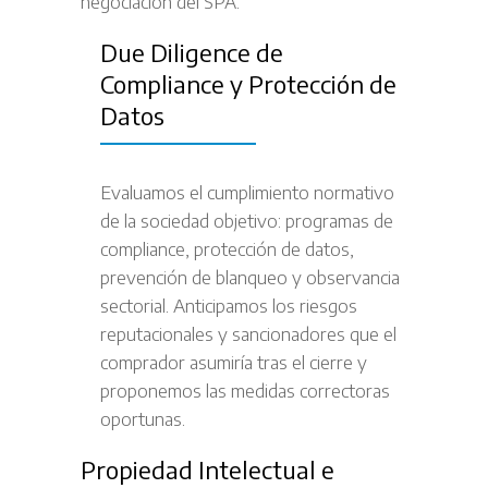
negociación del SPA.
Due Diligence de
Compliance y Protección de
Datos
Evaluamos el cumplimiento normativo
de la sociedad objetivo: programas de
compliance, protección de datos,
prevención de blanqueo y observancia
sectorial. Anticipamos los riesgos
reputacionales y sancionadores que el
comprador asumiría tras el cierre y
proponemos las medidas correctoras
oportunas.
Propiedad Intelectual e