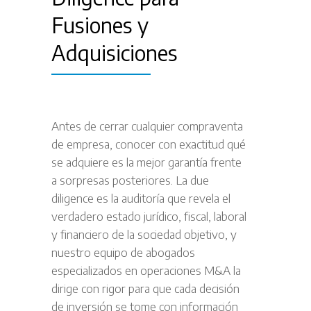
Fusiones y
Adquisiciones
Antes de cerrar cualquier compraventa
de empresa, conocer con exactitud qué
se adquiere es la mejor garantía frente
a sorpresas posteriores. La due
diligence es la auditoría que revela el
verdadero estado jurídico, fiscal, laboral
y financiero de la sociedad objetivo, y
nuestro equipo de abogados
especializados en operaciones M&A la
dirige con rigor para que cada decisión
de inversión se tome con información