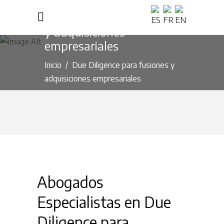
Due Diligence para fusiones
y adquisiciones
empresariales
Inicio
/
Due Diligence para fusiones y
adquisiciones empresariales
Abogados
Especialistas en Due
Diligence para