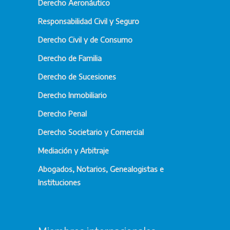
Derecho Aeronáutico
Responsabilidad Civil y Seguro
Derecho Civil y de Consumo
Derecho de Familia
Derecho de Sucesiones
Derecho Inmobiliario
Derecho Penal
Derecho Societario y Comercial
Mediación y Arbitraje
Abogados, Notarios, Genealogistas e
Instituciones