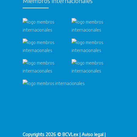
Miembros internacionales
Copyrights 2026 © BCVLex |
Aviso legal
|