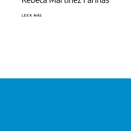
LEER MÁS