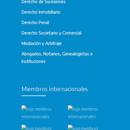
Derecho de Sucesiones
Derecho Inmobiliario
Derecho Penal
Derecho Societario y Comercial
Mediación y Arbitraje
Abogados, Notarios, Genealogistas e
Instituciones
Miembros internacionales