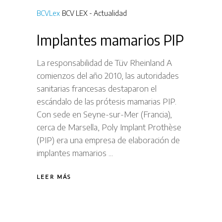
BCVLex
BCV LEX - Actualidad
Implantes mamarios PIP
La responsabilidad de Tüv Rheinland A
comienzos del año 2010, las autoridades
sanitarias francesas destaparon el
escándalo de las prótesis mamarias PIP.
Con sede en Seyne-sur-Mer (Francia),
cerca de Marsella, Poly Implant Prothèse
(PIP) era una empresa de elaboración de
implantes mamarios
LEER MÁS