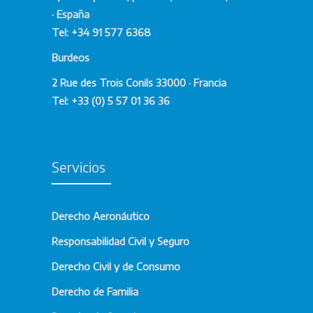
· España
Tel: +34 91 577 6368
Burdeos
2 Rue des Trois Conils 33000 · Francia
Tel: +33 (0) 5 57 01 36 36
Servicios
Derecho Aeronáutico
Responsabilidad Civil y Seguro
Derecho Civil y de Consumo
Derecho de Familia