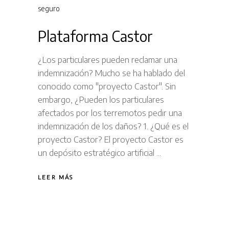
seguro
Plataforma Castor
¿Los particulares pueden reclamar una
indemnización? Mucho se ha hablado del
conocido como "proyecto Castor". Sin
embargo, ¿Pueden los particulares
afectados por los terremotos pedir una
indemnización de los daños? 1. ¿Qué es el
proyecto Castor? El proyecto Castor es
un depósito estratégico artificial
LEER MÁS