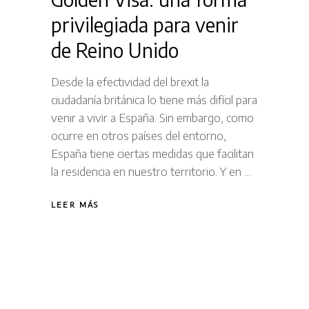
privilegiada para venir
de Reino Unido
Desde la efectividad del brexit la
ciudadanía británica lo tiene más difícil para
venir a vivir a España. Sin embargo, como
ocurre en otros países del entorno,
España tiene ciertas medidas que facilitan
la residencia en nuestro territorio. Y en
LEER MÁS