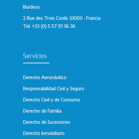
Burdeos
2 Rue des Trois Conils 33000 · Francia
Tel: +33 (0) 5 57 01 36 36
Servicios
Derecho Aeronáutico
Responsabilidad Civil y Seguro
Derecho Civil y de Consumo
Derecho de Familia
Derecho de Sucesiones
Derecho Inmobiliario