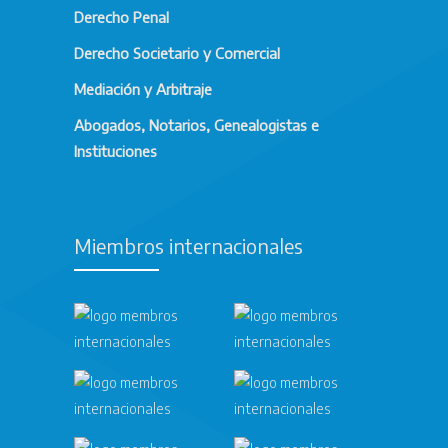
Derecho Penal
Derecho Societario y Comercial
Mediación y Arbitraje
Abogados, Notarios, Genealogistas e
Instituciones
Miembros internacionales