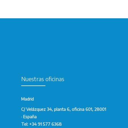
Nuestras oficinas
Madrid
C/ Velázquez 34, planta 6, oficina 601, 28001
· España
Tel: +34 91 577 6368