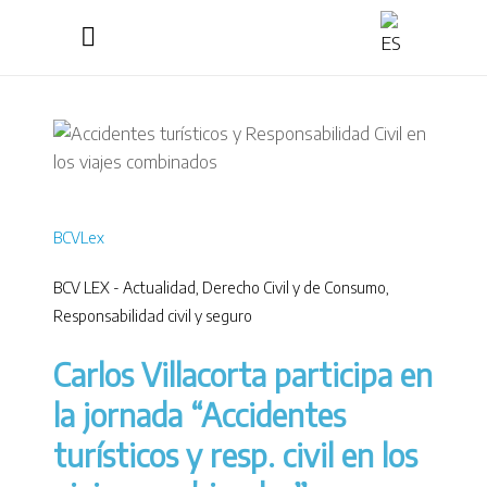
BCVLex
BCV LEX - Actualidad
,
Derecho Civil y de Consumo
,
Responsabilidad civil y seguro
Carlos Villacorta participa en
la jornada “Accidentes
turísticos y resp. civil en los