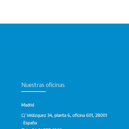
Nuestras oficinas
Madrid
C/ Velázquez 34, planta 6, oficina 601, 28001
· España