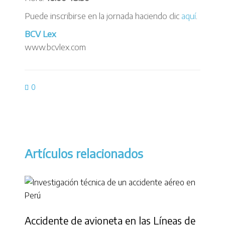
Puede inscribirse en la jornada haciendo clic
aquí
.
BCV Lex
www.bcvlex.com
0
Artículos relacionados
Accidente de avioneta en las Líneas de