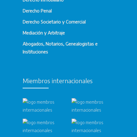
Derecho Penal
Derecho Societario y Comercial
Mediación y Arbitraje
Abogados, Notarios, Genealogistas e
Instituciones
Miembros internacionales