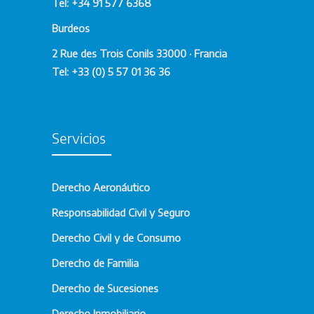
Tel: +34 91 577 6368
Burdeos
2 Rue des Trois Conils 33000 · Francia
Tel: +33 (0) 5 57 01 36 36
Servicios
Derecho Aeronáutico
Responsabilidad Civil y Seguro
Derecho Civil y de Consumo
Derecho de Familia
Derecho de Sucesiones
Derecho Inmobiliario