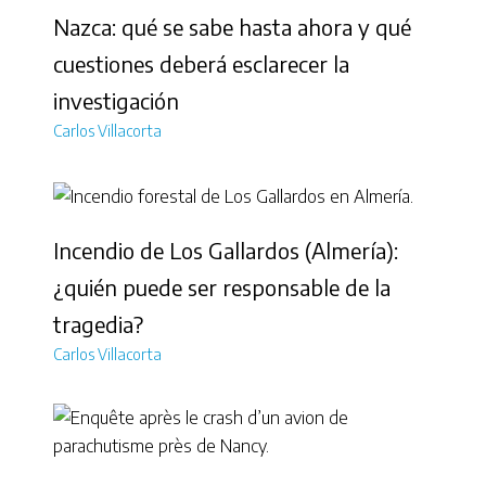
Nazca: qué se sabe hasta ahora y qué
cuestiones deberá esclarecer la
investigación
Carlos Villacorta
Incendio de Los Gallardos (Almería):
¿quién puede ser responsable de la
tragedia?
Carlos Villacorta