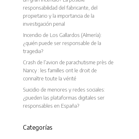
responsabilidad del fabricante, del
propietario y la importancia de la
investigación penal
Incendio de Los Gallardos (Almería):
¿quién puede ser responsable de la
tragedia?
Crash de l’avion de parachutisme près de
Nancy : les familles ont le droit de
connaître toute la vérité
Suicidio de menores y redes sociales:
¿pueden las plataformas digitales ser
responsables en España?
Categorías