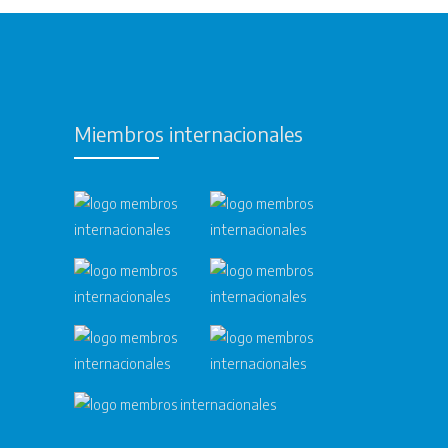
Miembros internacionales