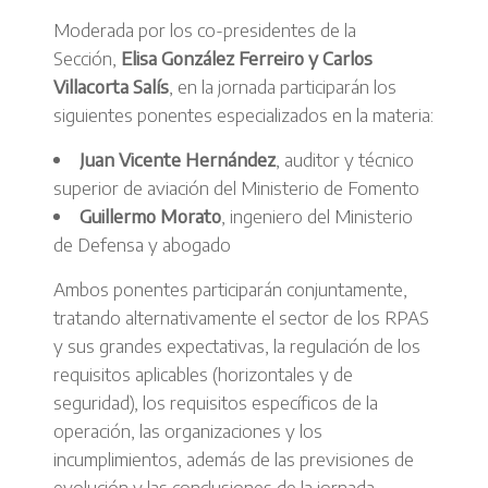
Moderada por los co-presidentes de la
Sección,
Elisa González Ferreiro y Carlos
Villacorta Salís
, en la jornada participarán los
siguientes ponentes especializados en la materia:
Juan Vicente Hernández
, auditor y técnico
superior de aviación del Ministerio de Fomento
Guillermo Morato
, ingeniero del Ministerio
de Defensa y abogado
Ambos ponentes participarán conjuntamente,
tratando alternativamente el sector de los RPAS
y sus grandes expectativas, la regulación de los
requisitos aplicables (horizontales y de
seguridad), los requisitos específicos de la
operación, las organizaciones y los
incumplimientos, además de las previsiones de
evolución y las conclusiones de la jornada.