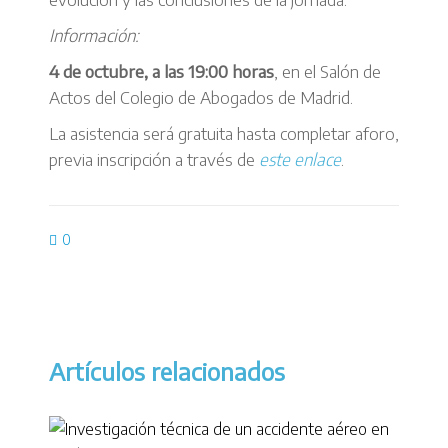
Información:
4 de octubre, a las 19:00 horas
, en el Salón de
Actos del Colegio de Abogados de Madrid.
La asistencia será gratuita hasta completar aforo,
previa inscripción a través de
este enlace
.
0
Artículos relacionados