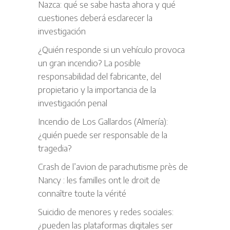
Nazca: qué se sabe hasta ahora y qué
cuestiones deberá esclarecer la
investigación
¿Quién responde si un vehículo provoca
un gran incendio? La posible
responsabilidad del fabricante, del
propietario y la importancia de la
investigación penal
Incendio de Los Gallardos (Almería):
¿quién puede ser responsable de la
tragedia?
Crash de l’avion de parachutisme près de
Nancy : les familles ont le droit de
connaître toute la vérité
Suicidio de menores y redes sociales:
¿pueden las plataformas digitales ser