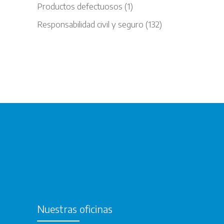
Productos defectuosos
(1)
Responsabilidad civil y seguro
(132)
Nuestras oficinas