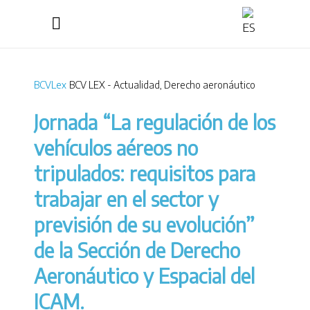
BCVLex
BCV LEX - Actualidad
,
Derecho aeronáutico
Jornada “La regulación de los
vehículos aéreos no
tripulados: requisitos para
trabajar en el sector y
previsión de su evolución”
de la Sección de Derecho
Aeronáutico y Espacial del
ICAM.