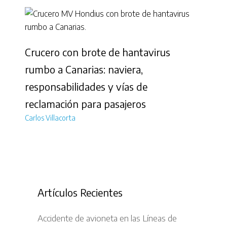
Crucero con brote de hantavirus
rumbo a Canarias: naviera,
responsabilidades y vías de
reclamación para pasajeros
Carlos Villacorta
Artículos Recientes
Accidente de avioneta en las Líneas de