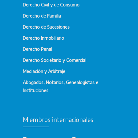
Derecho Civil y de Consumo
Derecho de Familia
Derecho de Sucesiones
Derecho Inmobiliario
Derecho Penal
Derecho Societario y Comercial
Mediación y Arbitraje
Abogados, Notarios, Genealogistas e
Instituciones
Miembros internacionales