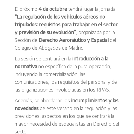
El próximo
4 de octubre
tendrá lugar la jornada
“La regulación de los vehículos aéreos no
tripulados: requisitos para trabajar en el sector
y previsión de su evolución”
, organizada por la
Sección de
Derecho Aeronáutico y Espacial
del
Colegio de Abogados de Madrid.
La sesión se centrará en la
introducción a la
normativa
no específica de la pura operación,
incluyendo la comercialización, las
comunicaciones, los requisitos del personal y de
las organizaciones involucradas en los RPAS.
Además, se abordarán los
incumplimientos y las
novedades
de este verano en la regulación y las
previsiones, aspectos en los que se centrará la
mayor necesidad de especialistas en Derecho del
sector.