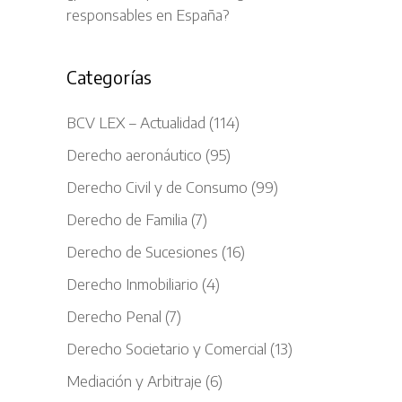
responsables en España?
Categorías
BCV LEX – Actualidad
(114)
Derecho aeronáutico
(95)
Derecho Civil y de Consumo
(99)
Derecho de Familia
(7)
Derecho de Sucesiones
(16)
Derecho Inmobiliario
(4)
Derecho Penal
(7)
Derecho Societario y Comercial
(13)
Mediación y Arbitraje
(6)