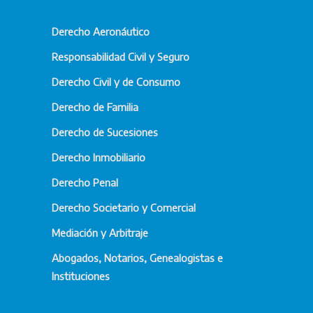
Derecho Aeronáutico
Responsabilidad Civil y Seguro
Derecho Civil y de Consumo
Derecho de Familia
Derecho de Sucesiones
Derecho Inmobiliario
Derecho Penal
Derecho Societario y Comercial
Mediación y Arbitraje
Abogados, Notarios, Genealogistas e
Instituciones