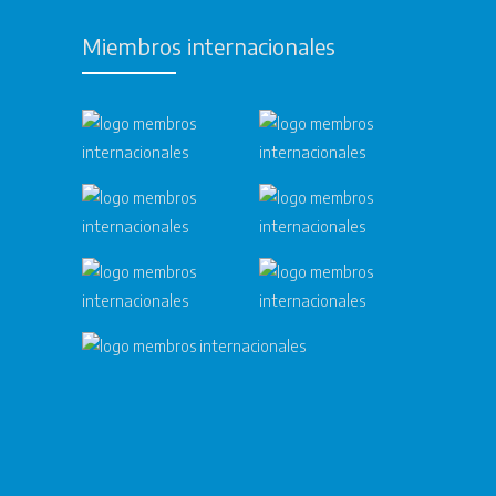
Miembros internacionales