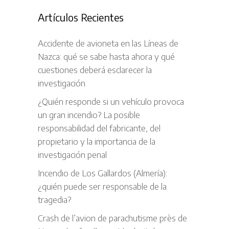
Artículos Recientes
Accidente de avioneta en las Líneas de
Nazca: qué se sabe hasta ahora y qué
cuestiones deberá esclarecer la
investigación
¿Quién responde si un vehículo provoca
un gran incendio? La posible
responsabilidad del fabricante, del
propietario y la importancia de la
investigación penal
Incendio de Los Gallardos (Almería):
¿quién puede ser responsable de la
tragedia?
Crash de l’avion de parachutisme près de