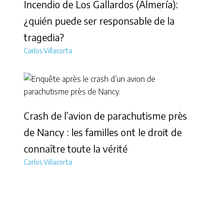
Incendio de Los Gallardos (Almería):
¿quién puede ser responsable de la
tragedia?
Carlos Villacorta
Crash de l’avion de parachutisme près
de Nancy : les familles ont le droit de
connaître toute la vérité
Carlos Villacorta