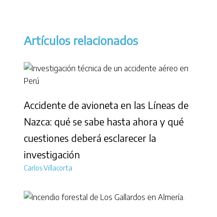
Artículos relacionados
Accidente de avioneta en las Líneas de
Nazca: qué se sabe hasta ahora y qué
cuestiones deberá esclarecer la
investigación
Carlos Villacorta