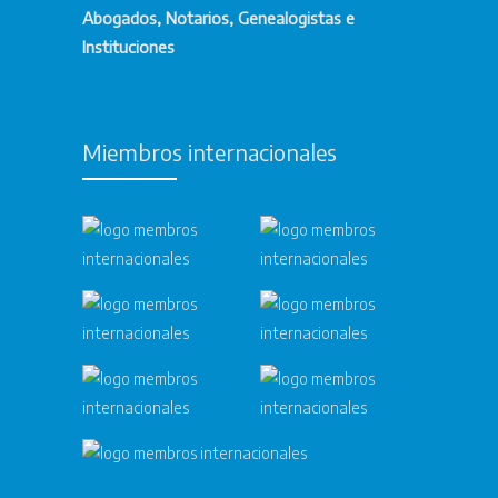
Abogados, Notarios, Genealogistas e
Instituciones
Miembros internacionales