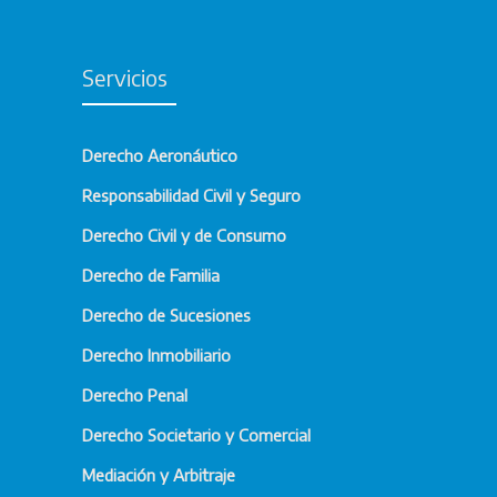
Servicios
Derecho Aeronáutico
Responsabilidad Civil y Seguro
Derecho Civil y de Consumo
Derecho de Familia
Derecho de Sucesiones
Derecho Inmobiliario
Derecho Penal
Derecho Societario y Comercial
Mediación y Arbitraje