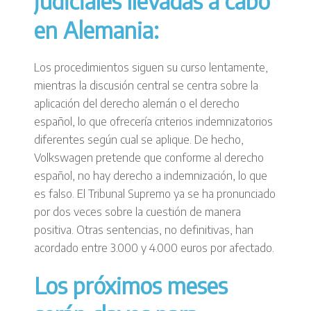
judiciales llevadas a cabo
en Alemania:
Los procedimientos siguen su curso lentamente,
mientras la discusión central se centra sobre la
aplicación del derecho alemán o el derecho
español, lo que ofrecería criterios indemnizatorios
diferentes según cual se aplique. De hecho,
Volkswagen pretende que conforme al derecho
español, no hay derecho a indemnización, lo que
es falso. El Tribunal Supremo ya se ha pronunciado
por dos veces sobre la cuestión de manera
positiva. Otras sentencias, no definitivas, han
acordado entre 3.000 y 4.000 euros por afectado.
Los próximos meses