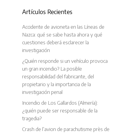
Artículos Recientes
Accidente de avioneta en las Líneas de
Nazca: qué se sabe hasta ahora y qué
cuestiones deberá esclarecer la
investigación
¿Quién responde si un vehículo provoca
un gran incendio? La posible
responsabilidad del fabricante, del
propietario y la importancia de la
investigación penal
Incendio de Los Gallardos (Almería):
¿quién puede ser responsable de la
tragedia?
Crash de l’avion de parachutisme près de