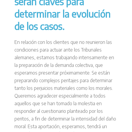
serán claves para
determinar la evolución
de los casos.
En relación con los clientes que no reunieron las
condiciones para actuar ante los Tribunales
alemanes, estamos trabajando intensamente en
la preparación de la demanda colectiva, que
esperamos presentar próximamente. Se están
preparando complejos peritajes para determinar
tanto los perjuicios materiales como los morales.
Queremos agradecer especialmente a todos
aquellos que se han tomado la molestia en
responder al cuestionario planteado por los
peritos, a fin de determinar la intensidad del daño
moral. Esta aportación, esperamos, tendrá un