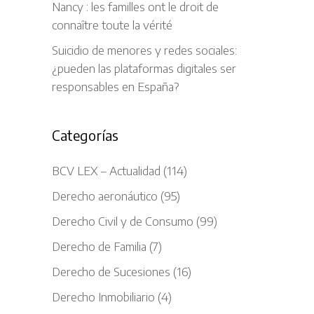
Nancy : les familles ont le droit de
connaître toute la vérité
Suicidio de menores y redes sociales:
¿pueden las plataformas digitales ser
responsables en España?
Categorías
BCV LEX – Actualidad
(114)
Derecho aeronáutico
(95)
Derecho Civil y de Consumo
(99)
Derecho de Familia
(7)
Derecho de Sucesiones
(16)
Derecho Inmobiliario
(4)