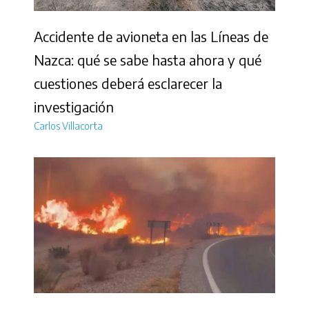
Accidente de avioneta en las Líneas de
Nazca: qué se sabe hasta ahora y qué
cuestiones deberá esclarecer la
investigación
Carlos Villacorta