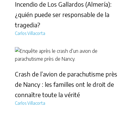
Incendio de Los Gallardos (Almería):
¿quién puede ser responsable de la
tragedia?
Carlos Villacorta
Crash de l’avion de parachutisme près
de Nancy : les familles ont le droit de
connaître toute la vérité
Carlos Villacorta