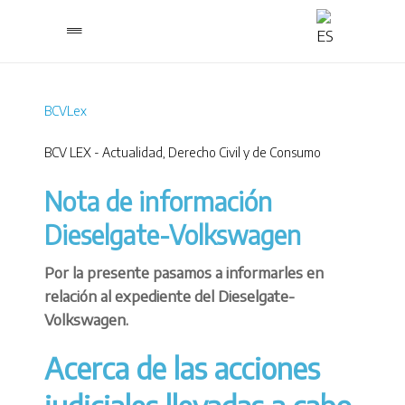
BCVLex
BCV LEX - Actualidad
,
Derecho Civil y de Consumo
Nota de información
Dieselgate-Volkswagen
Por la presente pasamos a informarles en
relación al expediente del Dieselgate-
Volkswagen.
Acerca de las acciones