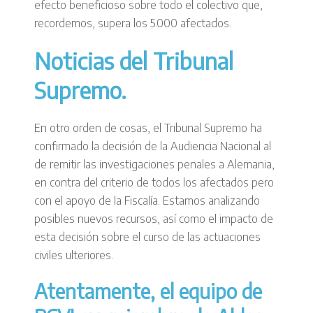
efecto beneficioso sobre todo el colectivo que,
recordemos, supera los 5.000 afectados.
Noticias del Tribunal
Supremo.
En otro orden de cosas, el Tribunal Supremo ha
confirmado la decisión de la Audiencia Nacional al
de remitir las investigaciones penales a Alemania,
en contra del criterio de todos los afectados pero
con el apoyo de la Fiscalía. Estamos analizando
posibles nuevos recursos, así como el impacto de
esta decisión sobre el curso de las actuaciones
civiles ulteriores.
Atentamente, el equipo de