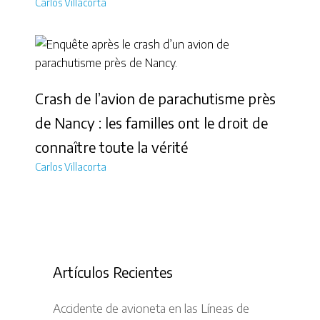
Carlos Villacorta
Crash de l’avion de parachutisme près
de Nancy : les familles ont le droit de
connaître toute la vérité
Carlos Villacorta
Artículos Recientes
Accidente de avioneta en las Líneas de