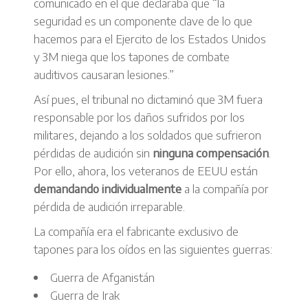
comunicado en el que declaraba que “la
seguridad es un componente clave de lo que
hacemos para el Ejercito de los Estados Unidos
y 3M niega que los tapones de combate
auditivos causaran lesiones.”
Así pues, el tribunal no dictaminó que 3M fuera
responsable por los daños sufridos por los
militares, dejando a los soldados que sufrieron
pérdidas de audición sin
ninguna compensación
.
Por ello, ahora, los veteranos de EEUU están
demandando individualmente
a la compañía por
pérdida de audición irreparable.
La compañía era el fabricante exclusivo de
tapones para los oídos en las siguientes guerras:
Guerra de Afganistán
Guerra de Irak