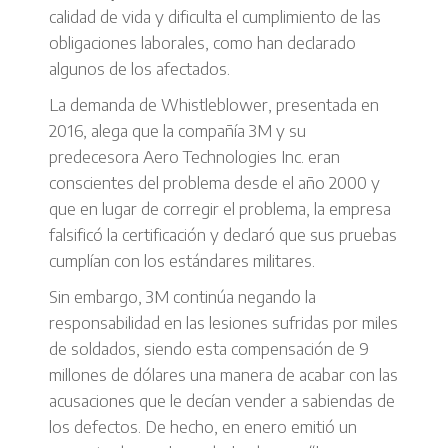
calidad de vida y dificulta el cumplimiento de las
obligaciones laborales, como han declarado
algunos de los afectados.
La demanda de Whistleblower, presentada en
2016, alega que la compañía 3M y su
predecesora Aero Technologies Inc. eran
conscientes del problema desde el año 2000 y
que en lugar de corregir el problema, la empresa
falsificó la certificación y declaró que sus pruebas
cumplían con los estándares militares.
Sin embargo, 3M continúa negando la
responsabilidad en las lesiones sufridas por miles
de soldados, siendo esta compensación de 9
millones de dólares una manera de acabar con las
acusaciones que le decían vender a sabiendas de
los defectos. De hecho, en enero emitió un