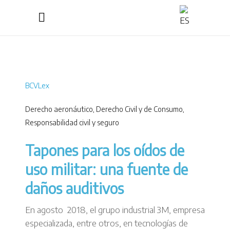
BCVLex
Derecho aeronáutico
,
Derecho Civil y de Consumo
,
Responsabilidad civil y seguro
Tapones para los oídos de
uso militar: una fuente de
daños auditivos
En agosto 2018, el grupo industrial 3M, empresa
especializada, entre otros, en tecnologías de