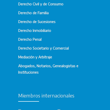
Derecho Civil y de Consumo
Derecho de Familia
Derecho de Sucesiones
Derecho Inmobiliario
Derecho Penal
Derecho Societario y Comercial
Mediación y Arbitraje
Abogados, Notarios, Genealogistas e
Instituciones
Miembros internacionales