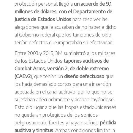
protección personal, llegó a
un acuerdo de 9,1
millones de dólares con el Departamento de
Justicia de Estados Unidos
para resolver las
alegaciones que le acusaban de no haberle dicho
al Gobierno federal que los tampones de oído
tenían defectos que impactaban su efectividad.
Entre 2003 y 2015, 3M suministró a los militares
de los Estados Unidos
tapones auditivos de
Combat Arms, versión 2, de doble extremo
(CAEv2
), que tenían un
diseño defectuoso
que
los hacía demasiado cortos para una inserción
adecuada en el canal auditivo, por lo que no se
sujetaban adecuadamente y acaban cayéndose.
Esto dio lugar a que las tropas estadounidenses
no quedaran protegidos de los sonidos
peligrosamente fuertes y hayan sufrido
pérdida
auditiva y tinnitus
. Ambas condiciones limitan la