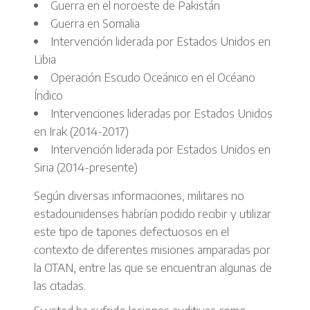
Guerra en el noroeste de Pakistán
Guerra en Somalia
Intervención liderada por Estados Unidos en
Libia
Operación Escudo Oceánico en el Océano
Índico
Intervenciones lideradas por Estados Unidos
en Irak (2014-2017)
Intervención liderada por Estados Unidos en
Siria (2014-presente)
Según diversas informaciones, militares no
estadounidenses habrían podido recibir y utilizar
este tipo de tapones defectuosos en el
contexto de diferentes misiones amparadas por
la OTAN, entre las que se encuentran algunas de
las citadas.