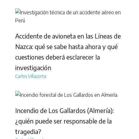
Accidente de avioneta en las Líneas de
Nazca: qué se sabe hasta ahora y qué
cuestiones deberá esclarecer la
investigación
Carlos Villacorta
Incendio de Los Gallardos (Almería):
¿quién puede ser responsable de la
tragedia?