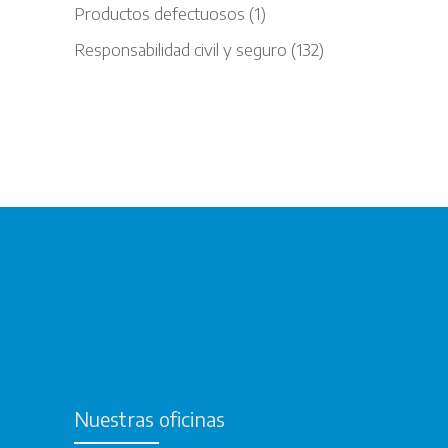
Productos defectuosos
(1)
Responsabilidad civil y seguro
(132)
Nuestras oficinas