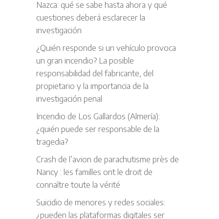
Nazca: qué se sabe hasta ahora y qué
cuestiones deberá esclarecer la
investigación
¿Quién responde si un vehículo provoca
un gran incendio? La posible
responsabilidad del fabricante, del
propietario y la importancia de la
investigación penal
Incendio de Los Gallardos (Almería):
¿quién puede ser responsable de la
tragedia?
Crash de l’avion de parachutisme près de
Nancy : les familles ont le droit de
connaître toute la vérité
Suicidio de menores y redes sociales:
¿pueden las plataformas digitales ser