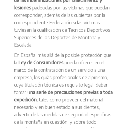
de las indemnizaciones por fallecimiento y
lesiones
padecidas por las víctimas que puedan
corresponder, además de las cubiertas por la
correspondiente Federación si las víctimas
tuviesen la cualificación de Técnicos Deportivos
Superiores de los Deportes de Montaña y
Escalada.
En España, más allá de la posible protección que
la
Ley de Consumidores
pueda ofrecer en el
marco de la contratación de un servicio a una
empresa, los guías profesionales de alpinismo,
cuya titulación técnica es requisito legal, deben
tomar u
na serie de precauciones previas a toda
expedición
, tales como proveer del material
necesario y en buen estado a sus clientes,
advertir de las medidas de seguridad específicas
de la montaña en cuestión, y sobre todo