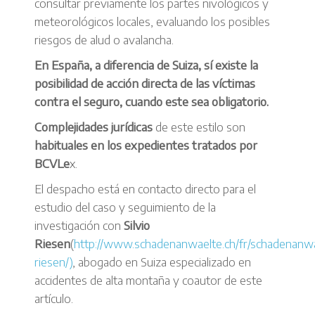
consultar previamente los partes nivológicos y
meteorológicos locales, evaluando los posibles
riesgos de alud o avalancha.
En España, a diferencia de Suiza, sí existe la
posibilidad de acción directa de las víctimas
contra el seguro, cuando este sea obligatorio.
Complejidades jurídicas
de este estilo son
habituales en los expedientes tratados por
BCVLe
x.
El despacho está en contacto directo para el
estudio del caso y seguimiento de la
investigación con
Silvio
Riesen
(
http://www.schadenanwaelte.ch/fr/schadenanwae
riesen/)
, abogado en Suiza especializado en
accidentes de alta montaña y coautor de este
artículo.