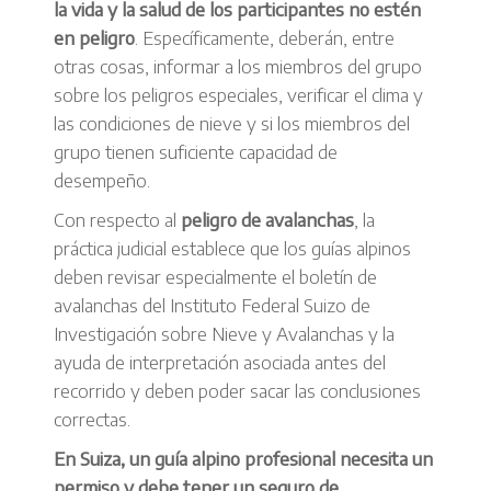
la vida y la salud de los participantes no estén
en peligro
. Específicamente, deberán, entre
otras cosas, informar a los miembros del grupo
sobre los peligros especiales, verificar el clima y
las condiciones de nieve y si los miembros del
grupo tienen suficiente capacidad de
desempeño.
Con respecto al
peligro de avalanchas
, la
práctica judicial establece que los guías alpinos
deben revisar especialmente el boletín de
avalanchas del Instituto Federal Suizo de
Investigación sobre Nieve y Avalanchas y la
ayuda de interpretación asociada antes del
recorrido y deben poder sacar las conclusiones
correctas.
En Suiza, un guía alpino profesional necesita un
permiso y debe tener un seguro de