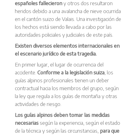
españoles fallecieron
y otros dos resultaron
heridos debido a una avalancha de nieve ocurrida
en el cantón suizo de Valais. Una investigación de
los hechos está siendo llevada a cabo por las
autoridades policiales y judiciales de este país.
Existen diversos elementos internacionales en
el escenario jurídico de esta tragedia.
En primer lugar, el lugar de ocurrencia del
accidente.
Conforme a la legislación suiza
, los
guías alpinos profesionales tienen un deber
contractual hacia los miembros del grupo, según
la ley que regula a los guías de montaña y otras
actividades de riesgo.
Los guías alpinos deben tomar las medidas
necesarias
según la experiencia, según el estado
de la técnica y según las circunstancias,
para que