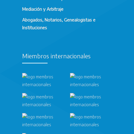
Mediación y Arbitraje
Abogados, Notarios, Genealogistas e
Instituciones
Miembros internacionales