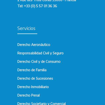
Tel: +33 (0) 5 57 01 36 36
Servicios
Derecho Aeronáutico
Responsabilidad Civil y Seguro
Derecho Civil y de Consumo
Derecho de Familia
Derecho de Sucesiones
Derecho Inmobiliario
Derecho Penal
Derecho Societario y Comercial