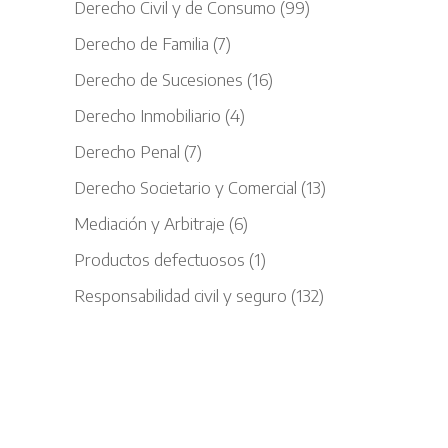
Derecho Civil y de Consumo
(99)
Derecho de Familia
(7)
Derecho de Sucesiones
(16)
Derecho Inmobiliario
(4)
Derecho Penal
(7)
Derecho Societario y Comercial
(13)
Mediación y Arbitraje
(6)
Productos defectuosos
(1)
Responsabilidad civil y seguro
(132)