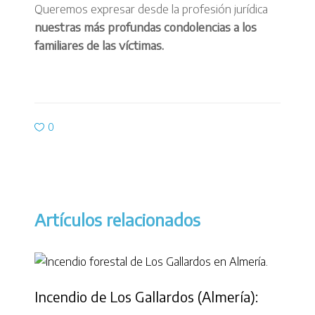
Queremos expresar desde la profesión jurídica
nuestras más profundas condolencias a los
familiares de las víctimas.
0
Artículos relacionados
Incendio de Los Gallardos (Almería):