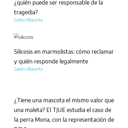
¿quién puede ser responsable de la
tragedia?
Carlos Villacorta
Silicosis en marmolistas: cómo reclamar
y quién responde legalmente
Carlos Villacorta
¿Tiene una mascota el mismo valor que
una maleta? El TJUE estudia el caso de
la perra Mona, con la representación de