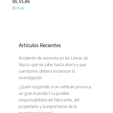
BCVLex
BCVLex
Artículos Recientes
Accidente de avioneta en las Líneas de
Nazca: qué se sabe hasta ahora y qué
cuestiones deberá esclarecer la
investigación
¿Quién responde si un vehículo provoca
un gran incendio? La posible
responsabilidad del fabricante, del
propietario y la importancia de la
investigación penal