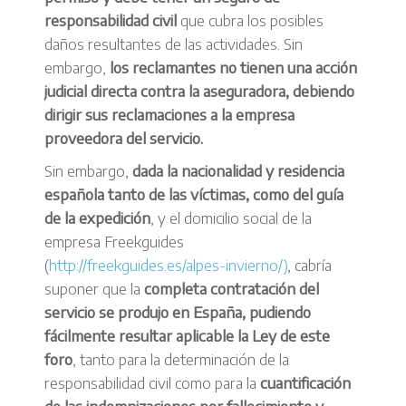
responsabilidad civil
que cubra los posibles
daños resultantes de las actividades. Sin
embargo,
los reclamantes no tienen una acción
judicial directa contra la aseguradora, debiendo
dirigir sus reclamaciones a la empresa
proveedora del servicio.
Sin embargo,
dada la nacionalidad y residencia
española tanto de las víctimas, como del guía
de la expedición
, y el domicilio social de la
empresa Freekguides
(
http://freekguides.es/alpes-invierno/)
, cabría
suponer que la
completa contratación del
servicio se produjo en España, pudiendo
fácilmente resultar aplicable la Ley de este
foro
, tanto para la determinación de la
responsabilidad civil como para la
cuantificación