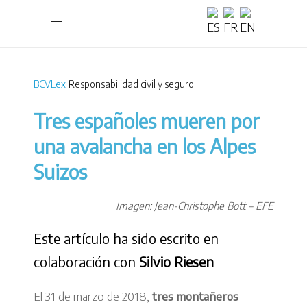
BCVLex
Responsabilidad civil y seguro
Tres españoles mueren por
una avalancha en los Alpes
Suizos
Imagen: Jean-Christophe Bott – EFE
Este artículo ha sido escrito en
colaboración con
Silvio Riesen
El 31 de marzo de 2018,
tres montañeros