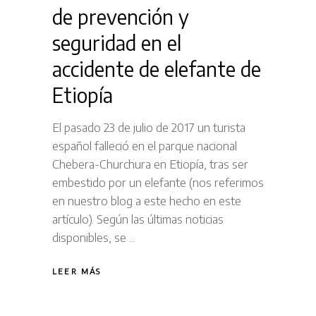
de prevención y
seguridad en el
accidente de elefante de
Etiopía
El pasado 23 de julio de 2017 un turista
español falleció en el parque nacional
Chebera-Churchura en Etiopía, tras ser
embestido por un elefante (nos referimos
en nuestro blog a este hecho en este
artículo). Según las últimas noticias
disponibles, se
LEER MÁS