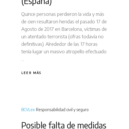
(España)
Quince personas perdieron la vida y más
de cien resultaron heridas el pasado 17 de
Agosto de 2017 en Barcelona, víctimas de
un atentado terrorista (cifras todavía no
definitivas). Alrededor de las 17 horas
tenía lugar un masivo atropello efectuado
LEER MÁS
BCVLex
Responsabilidad civil y seguro
Posible falta de medidas