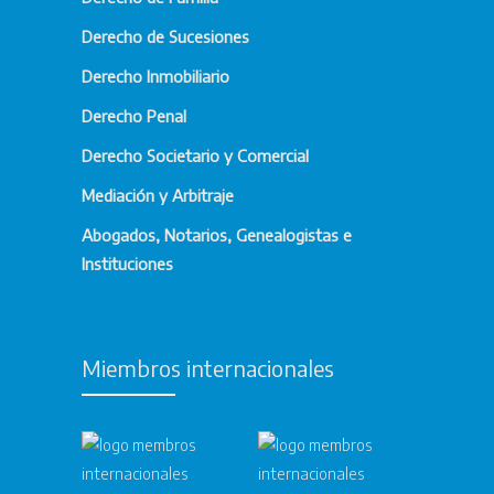
Derecho de Sucesiones
Derecho Inmobiliario
Derecho Penal
Derecho Societario y Comercial
Mediación y Arbitraje
Abogados, Notarios, Genealogistas e
Instituciones
Miembros internacionales