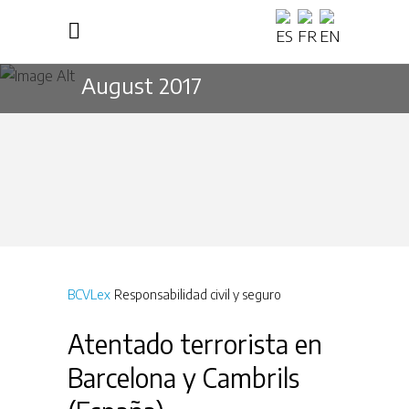
August 2017
BCVLex
Responsabilidad civil y seguro
Atentado terrorista en
Barcelona y Cambrils