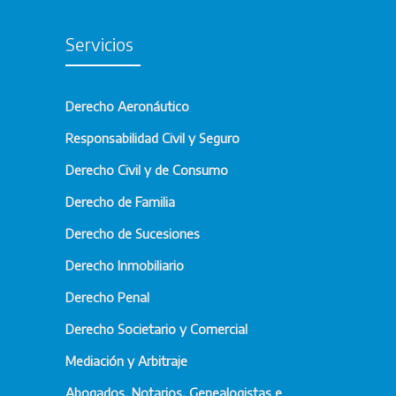
Servicios
Derecho Aeronáutico
Responsabilidad Civil y Seguro
Derecho Civil y de Consumo
Derecho de Familia
Derecho de Sucesiones
Derecho Inmobiliario
Derecho Penal
Derecho Societario y Comercial
Mediación y Arbitraje
Abogados, Notarios, Genealogistas e