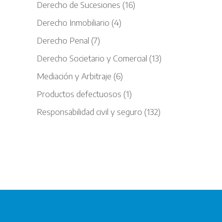
Derecho de Sucesiones
(16)
Derecho Inmobiliario
(4)
Derecho Penal
(7)
Derecho Societario y Comercial
(13)
Mediación y Arbitraje
(6)
Productos defectuosos
(1)
Responsabilidad civil y seguro
(132)