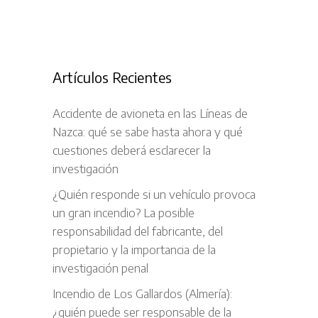
Artículos Recientes
Accidente de avioneta en las Líneas de
Nazca: qué se sabe hasta ahora y qué
cuestiones deberá esclarecer la
investigación
¿Quién responde si un vehículo provoca
un gran incendio? La posible
responsabilidad del fabricante, del
propietario y la importancia de la
investigación penal
Incendio de Los Gallardos (Almería):
¿quién puede ser responsable de la