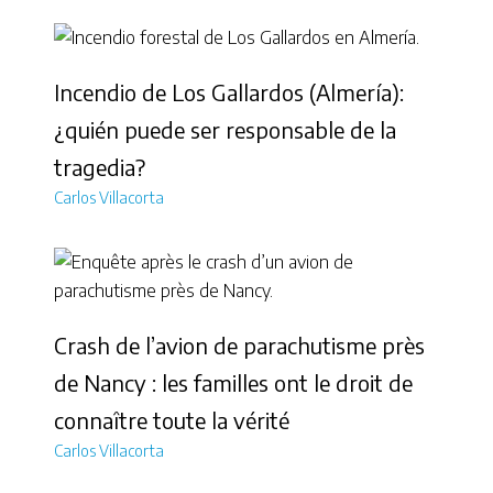
Incendio de Los Gallardos (Almería):
¿quién puede ser responsable de la
tragedia?
Carlos Villacorta
Crash de l’avion de parachutisme près
de Nancy : les familles ont le droit de
connaître toute la vérité
Carlos Villacorta