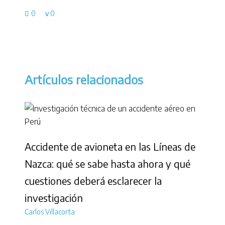
0
0
Artículos relacionados
Accidente de avioneta en las Líneas de
Nazca: qué se sabe hasta ahora y qué
cuestiones deberá esclarecer la
investigación
Carlos Villacorta