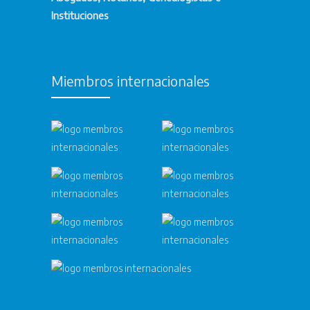
Instituciones
Miembros internacionales