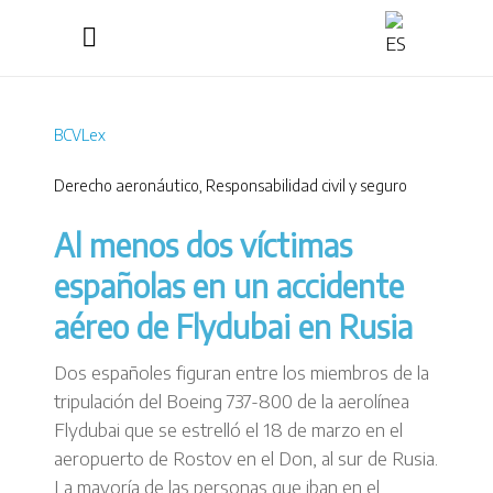
BCVLex
Derecho aeronáutico
,
Responsabilidad civil y seguro
Al menos dos víctimas
españolas en un accidente
aéreo de Flydubai en Rusia
Dos españoles figuran entre los miembros de la
tripulación del Boeing 737-800 de la aerolínea
Flydubai que se estrelló el 18 de marzo en el
aeropuerto de Rostov en el Don, al sur de Rusia.
La mayoría de las personas que iban en el