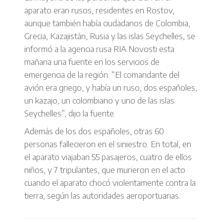
aparato eran rusos, residentes en Rostov,
aunque también había ciudadanos de Colombia,
Grecia, Kazajistán, Rusia y las islas Seychelles, se
informó a la agencia rusa RIA Novosti esta
mañana una fuente en los servicios de
emergencia de la región. “El comandante del
avión era griego, y había un ruso, dos españoles,
un kazajo, un colombiano y uno de las islas
Seychelles”, dijo la fuente.
Además de los dos españoles, otras 60
personas fallecieron en el siniestro. En total, en
el aparato viajaban 55 pasajeros, cuatro de ellos
niños, y 7 tripulantes, que murieron en el acto
cuando el aparato chocó violentamente contra la
tierra, según las autoridades aeroportuarias.