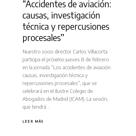
“Accidentes de aviación:
causas, investigación
técnica y repercusiones
procesales”
Nuestro socio director Carlos Villacorta
participa el próximo jueves 8 de febrero
en la jornada “Los accidentes de aviación:
causas, investigación técnica y
repercusiones procesales”, que se
celebrará en el Ilustre Colegio de
Abogados de Madrid (ICAM). La sesión,
que tendrá
LEER MÁS