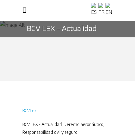
BCV LEX – Actualidad
BCVLex
BCV LEX - Actualidad
,
Derecho aeronáutico
,
Responsabilidad civil y seguro