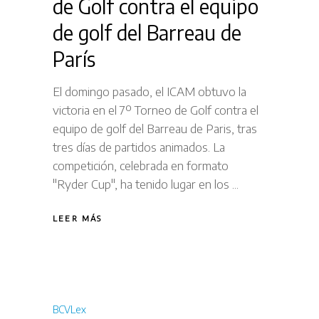
de Golf contra el equipo
de golf del Barreau de
París
El domingo pasado, el ICAM obtuvo la
victoria en el 7º Torneo de Golf contra el
equipo de golf del Barreau de Paris, tras
tres días de partidos animados. La
competición, celebrada en formato
"Ryder Cup", ha tenido lugar en los
LEER MÁS
BCVLex