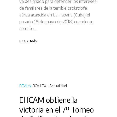
ya designado para defender los intereses
de familiares de la terrible catástrofe
aérea acaecida en La Habana (Cuba) el
pasado 18 de mayo de 2018, cuando un
aparato
LEER MÁS
BCVLex
BCV LEX - Actualidad
El ICAM obtiene la
victoria en el 7º Torneo