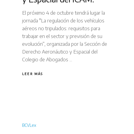
El próximo 4 de octubre tendrá lugar la
jornada "La regulación de los vehículos
aéreos no tripulados: requisitos para
trabajar en el sector y previsión de su
evolución”, organizada por la Sección de
Derecho Aeronáutico y Espacial del
Colegio de Abogados
LEER MÁS
BCVLex