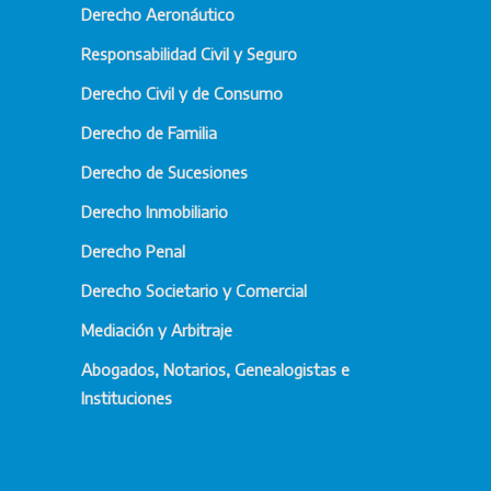
Derecho Aeronáutico
Responsabilidad Civil y Seguro
Derecho Civil y de Consumo
Derecho de Familia
Derecho de Sucesiones
Derecho Inmobiliario
Derecho Penal
Derecho Societario y Comercial
Mediación y Arbitraje
Abogados, Notarios, Genealogistas e
Instituciones