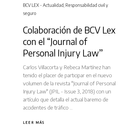
BCV LEX - Actualidad
,
Responsabilidad civil y
seguro
Colaboración de BCV Lex
con el “Journal of
Personal Injury Law”
Carlos Villacorta y Rebeca Martínez han
tenido el placer de participar en el nuevo
volumen de la revista "Journal of Personal
Injury Law" (JPIL - Issue 3, 2018) con un
artículo que detalla el actual baremo de
accidentes de tráfico
LEER MÁS