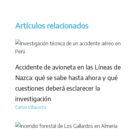
Artículos relacionados
Accidente de avioneta en las Líneas de
Nazca: qué se sabe hasta ahora y qué
cuestiones deberá esclarecer la
investigación
Carlos Villacorta