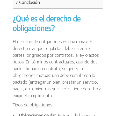
Conclusión
¿Qué es el derecho de
obligaciones?
El derecho de obligaciones es una rama del
derecho civil que regula los deberes entre
partes, originados por contratos, la ley o actos
ilícitos. En términos contractuales, cuando dos
partes firman un contrato, se generan
obligaciones mutuas: una debe cumplir con lo
pactado (entregar un bien, prestar un servicio,
pagar, etc.), mientras que la otra tiene derecho a
exigir el cumplimiento.
Tipos de obligaciones:
Obligaciones de dar
: Entrega de bienes o