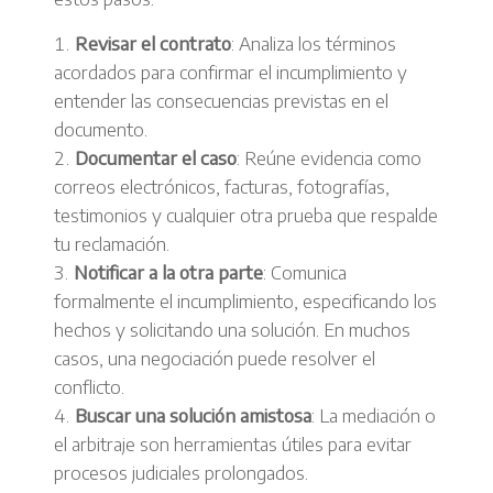
Revisar el contrato
: Analiza los términos
acordados para confirmar el incumplimiento y
entender las consecuencias previstas en el
documento.
Documentar el caso
: Reúne evidencia como
correos electrónicos, facturas, fotografías,
testimonios y cualquier otra prueba que respalde
tu reclamación.
Notificar a la otra parte
: Comunica
formalmente el incumplimiento, especificando los
hechos y solicitando una solución. En muchos
casos, una negociación puede resolver el
conflicto.
Buscar una solución amistosa
: La mediación o
el arbitraje son herramientas útiles para evitar
procesos judiciales prolongados.