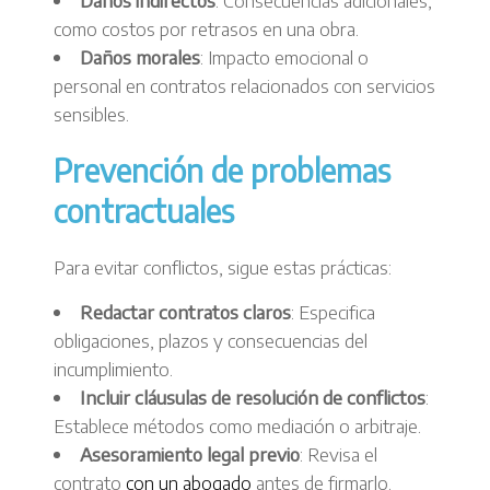
Daños indirectos
: Consecuencias adicionales,
como costos por retrasos en una obra.
Daños morales
: Impacto emocional o
personal en contratos relacionados con servicios
sensibles.
Prevención de problemas
contractuales
Para evitar conflictos, sigue estas prácticas:
Redactar contratos claros
: Especifica
obligaciones, plazos y consecuencias del
incumplimiento.
Incluir cláusulas de resolución de conflictos
:
Establece métodos como mediación o arbitraje.
Asesoramiento legal previo
: Revisa el
contrato
con un abogado
antes de firmarlo.