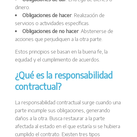
dinero.
Obligaciones de hacer
: Realización de
servicios o actividades específicas.
Obligaciones de no hacer
: Abstenerse de
acciones que perjudiquen a la otra parte.
Estos principios se basan en la buena fe, la
equidad y el cumplimiento de acuerdos.
¿Qué es la responsabilidad
contractual?
La responsabilidad contractual surge cuando una
parte incumple sus obligaciones, generando
daños a la otra. Busca restaurar a la parte
afectada al estado en el que estaría si se hubiera
cumplido el contrato. Existen tres tipos