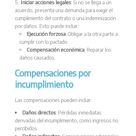
Iniciar acciones legales
: Si no se llega a un
acuerdo, presenta una demanda para exigir el
cumplimiento del contrato o una indemnización
por daños. Esto puede incluir:
Ejecución forzosa
: Obligar a la otra parte a
cumplir con lo pactado.
Compensación económica
: Reparar los
daños causados.
Compensaciones por
incumplimiento
Las compensaciones pueden incluir:
Daños directos
: Pérdidas inmediatas
derivadas del incumplimiento, como ingresos no
percibidos.