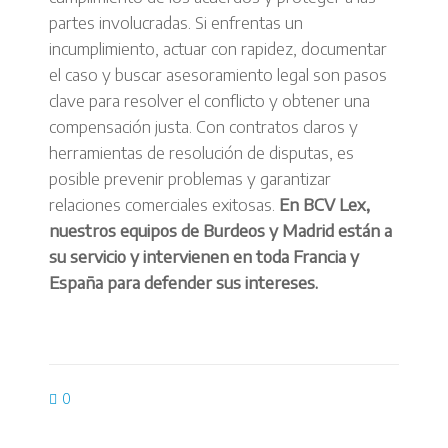
partes involucradas. Si enfrentas un
incumplimiento, actuar con rapidez, documentar
el caso y buscar asesoramiento legal son pasos
clave para resolver el conflicto y obtener una
compensación justa. Con contratos claros y
herramientas de resolución de disputas, es
posible prevenir problemas y garantizar
relaciones comerciales exitosas.
En BCV Lex,
nuestros equipos de Burdeos y Madrid están a
su servicio y intervienen en toda Francia y
España para defender sus intereses.
0