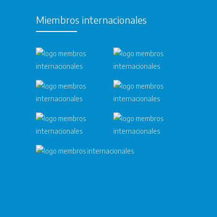
Miembros internacionales