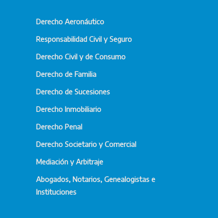
Derecho Aeronáutico
Responsabilidad Civil y Seguro
Derecho Civil y de Consumo
Derecho de Familia
Derecho de Sucesiones
Derecho Inmobiliario
Derecho Penal
Derecho Societario y Comercial
Mediación y Arbitraje
Abogados, Notarios, Genealogistas e
Instituciones