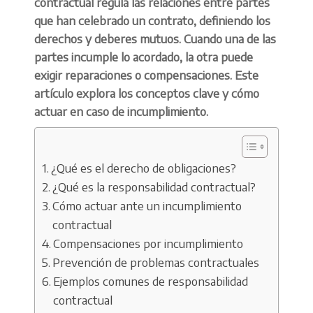
contractual regula las relaciones entre partes
que han celebrado un contrato, definiendo los
derechos y deberes mutuos. Cuando una de las
partes incumple lo acordado, la otra puede
exigir reparaciones o compensaciones. Este
artículo explora los conceptos clave y cómo
actuar en caso de incumplimiento.
¿Qué es el derecho de obligaciones?
¿Qué es la responsabilidad contractual?
Cómo actuar ante un incumplimiento
contractual
Compensaciones por incumplimiento
Prevención de problemas contractuales
Ejemplos comunes de responsabilidad
contractual