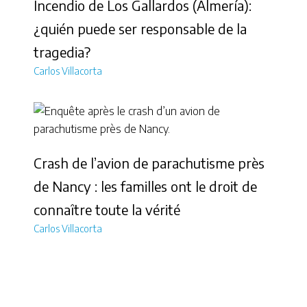
Incendio de Los Gallardos (Almería):
¿quién puede ser responsable de la
tragedia?
Carlos Villacorta
Crash de l’avion de parachutisme près
de Nancy : les familles ont le droit de
connaître toute la vérité
Carlos Villacorta