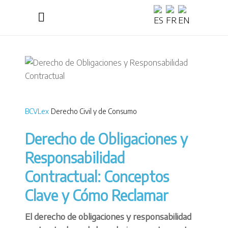
BCVLex
Derecho Civil y de Consumo
Derecho de Obligaciones y
Responsabilidad
Contractual: Conceptos
Clave y Cómo Reclamar
El derecho de obligaciones y responsabilidad