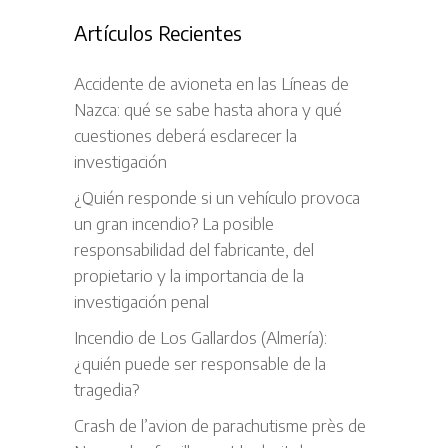
Artículos Recientes
Accidente de avioneta en las Líneas de
Nazca: qué se sabe hasta ahora y qué
cuestiones deberá esclarecer la
investigación
¿Quién responde si un vehículo provoca
un gran incendio? La posible
responsabilidad del fabricante, del
propietario y la importancia de la
investigación penal
Incendio de Los Gallardos (Almería):
¿quién puede ser responsable de la
tragedia?
Crash de l’avion de parachutisme près de