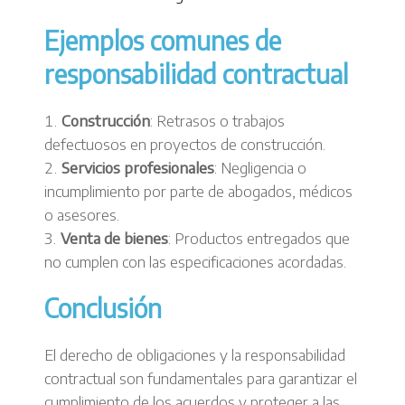
Ejemplos comunes de
responsabilidad contractual
Construcción
: Retrasos o trabajos
defectuosos en proyectos de construcción.
Servicios profesionales
: Negligencia o
incumplimiento por parte de abogados, médicos
o asesores.
Venta de bienes
: Productos entregados que
no cumplen con las especificaciones acordadas.
Conclusión
El derecho de obligaciones y la responsabilidad
contractual son fundamentales para garantizar el
cumplimiento de los acuerdos y proteger a las