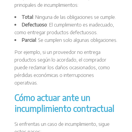
principales de incumplimientos:
Total
: Ninguna de las obligaciones se cumple.
Defectuoso
: El cumplimiento es inadecuado,
como entregar productos defectuosos.
Parcial
: Se cumplen solo algunas obligaciones.
Por ejemplo, si un proveedor no entrega
productos según lo acordado, el comprador
puede reclamar los daños ocasionados, como
pérdidas económicas o interrupciones
operativas.
Cómo actuar ante un
incumplimiento contractual
Si enfrentas un caso de incumplimiento, sigue
estos pasos: