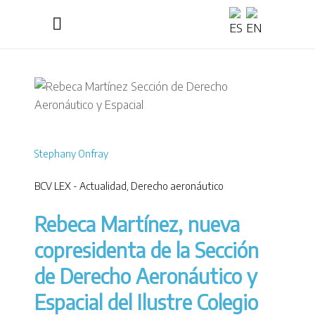
Stephany Onfray
BCV LEX - Actualidad
,
Derecho aeronáutico
Rebeca Martínez, nueva
copresidenta de la Sección
de Derecho Aeronáutico y
Espacial del Ilustre Colegio