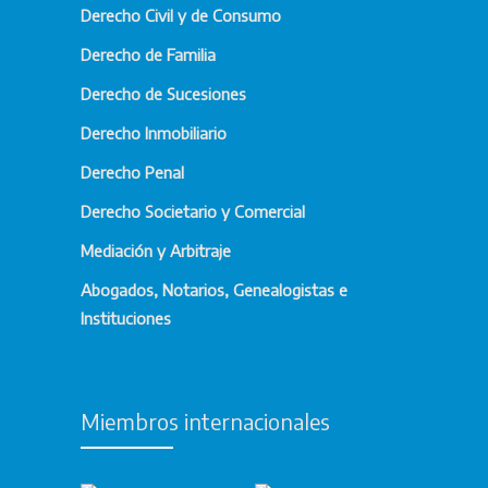
Derecho Civil y de Consumo
Derecho de Familia
Derecho de Sucesiones
Derecho Inmobiliario
Derecho Penal
Derecho Societario y Comercial
Mediación y Arbitraje
Abogados, Notarios, Genealogistas e
Instituciones
Miembros internacionales