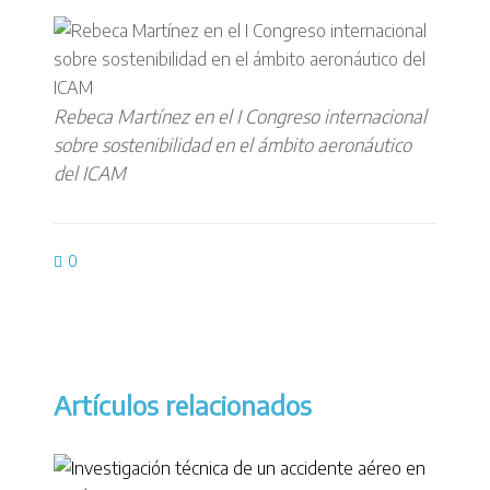
Rebeca Martínez en el I Congreso internacional
sobre sostenibilidad en el ámbito aeronáutico
del ICAM
0
Artículos relacionados