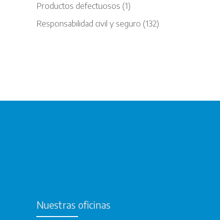
Productos defectuosos
(1)
Responsabilidad civil y seguro
(132)
Nuestras oficinas