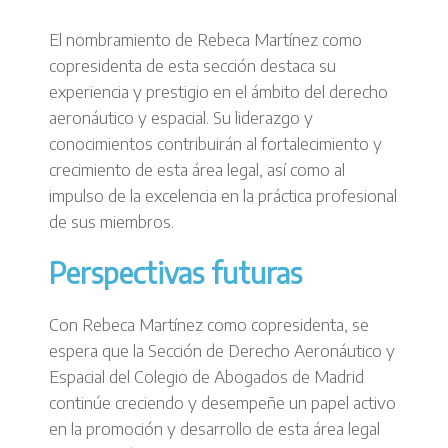
El nombramiento de Rebeca Martínez como
copresidenta de esta sección destaca su
experiencia y prestigio en el ámbito del derecho
aeronáutico y espacial. Su liderazgo y
conocimientos contribuirán al fortalecimiento y
crecimiento de esta área legal, así como al
impulso de la excelencia en la práctica profesional
de sus miembros.
Perspectivas futuras
Con Rebeca Martínez como copresidenta, se
espera que la Sección de Derecho Aeronáutico y
Espacial del Colegio de Abogados de Madrid
continúe creciendo y desempeñe un papel activo
en la promoción y desarrollo de esta área legal