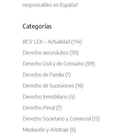
responsables en España?
Categorías
BCV LEX – Actualidad
(114)
Derecho aeronáutico
(95)
Derecho Civil y de Consumo
(99)
Derecho de Familia
(7)
Derecho de Sucesiones
(16)
Derecho Inmobiliario
(4)
Derecho Penal
(7)
Derecho Societario y Comercial
(13)
Mediación y Arbitraje
(6)