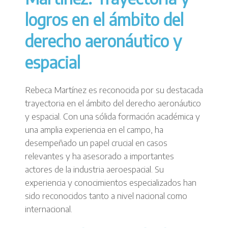
logros en el ámbito del
derecho aeronáutico y
espacial
Rebeca Martínez es reconocida por su destacada
trayectoria en el ámbito del derecho aeronáutico
y espacial. Con una sólida formación académica y
una amplia experiencia en el campo, ha
desempeñado un papel crucial en casos
relevantes y ha asesorado a importantes
actores de la industria aeroespacial. Su
experiencia y conocimientos especializados han
sido reconocidos tanto a nivel nacional como
internacional.