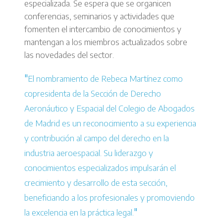
especializada. Se espera que se organicen
conferencias, seminarios y actividades que
fomenten el intercambio de conocimientos y
mantengan a los miembros actualizados sobre
las novedades del sector.
El nombramiento de Rebeca Martínez como
copresidenta de la Sección de Derecho
Aeronáutico y Espacial del Colegio de Abogados
de Madrid es un reconocimiento a su experiencia
y contribución al campo del derecho en la
industria aeroespacial. Su liderazgo y
conocimientos especializados impulsarán el
crecimiento y desarrollo de esta sección,
beneficiando a los profesionales y promoviendo
la excelencia en la práctica legal.