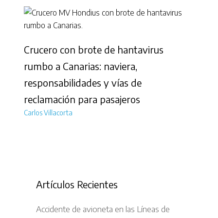
Crucero con brote de hantavirus
rumbo a Canarias: naviera,
responsabilidades y vías de
reclamación para pasajeros
Carlos Villacorta
Artículos Recientes
Accidente de avioneta en las Líneas de