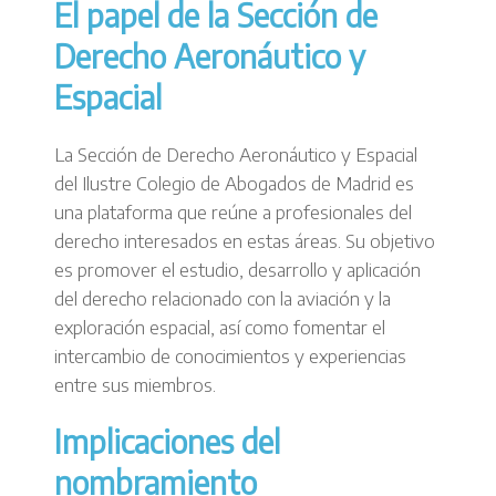
El papel de la Sección de
Derecho Aeronáutico y
Espacial
La Sección de Derecho Aeronáutico y Espacial
del Ilustre Colegio de Abogados de Madrid es
una plataforma que reúne a profesionales del
derecho interesados en estas áreas. Su objetivo
es promover el estudio, desarrollo y aplicación
del derecho relacionado con la aviación y la
exploración espacial, así como fomentar el
intercambio de conocimientos y experiencias
entre sus miembros.
Implicaciones del
nombramiento