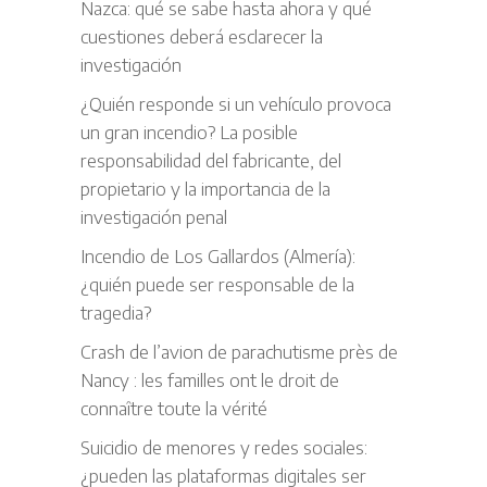
Nazca: qué se sabe hasta ahora y qué
cuestiones deberá esclarecer la
investigación
¿Quién responde si un vehículo provoca
un gran incendio? La posible
responsabilidad del fabricante, del
propietario y la importancia de la
investigación penal
Incendio de Los Gallardos (Almería):
¿quién puede ser responsable de la
tragedia?
Crash de l’avion de parachutisme près de
Nancy : les familles ont le droit de
connaître toute la vérité
Suicidio de menores y redes sociales:
¿pueden las plataformas digitales ser