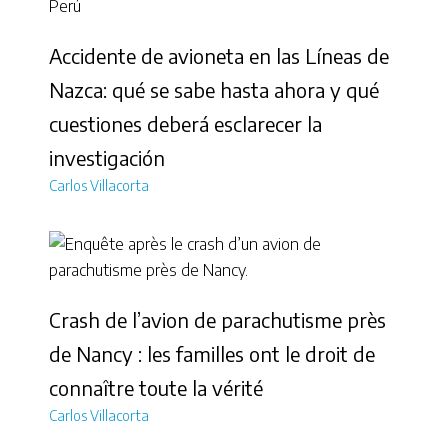
Accidente de avioneta en las Líneas de
Nazca: qué se sabe hasta ahora y qué
cuestiones deberá esclarecer la
investigación
Carlos Villacorta
Crash de l’avion de parachutisme près
de Nancy : les familles ont le droit de
connaître toute la vérité
Carlos Villacorta