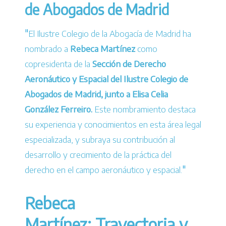
de Abogados de Madrid
El Ilustre Colegio de la Abogacía de Madrid ha
nombrado a
Rebeca Martínez
como
copresidenta de la
Sección de Derecho
Aeronáutico y Espacial del Ilustre Colegio de
Abogados de Madrid,
junto a Elisa Celia
González Ferreiro.
Este nombramiento destaca
su experiencia y conocimientos en esta área legal
especializada, y subraya su contribución al
desarrollo y crecimiento de la práctica del
derecho en el campo aeronáutico y espacial.
Rebeca
Martínez:
Trayectoria y