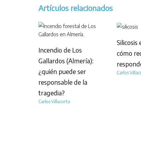
Artículos relacionados
Silicosis
Incendio de Los
cómo rec
Gallardos (Almería):
respond
¿quién puede ser
Carlos Villac
responsable de la
tragedia?
Carlos Villacorta