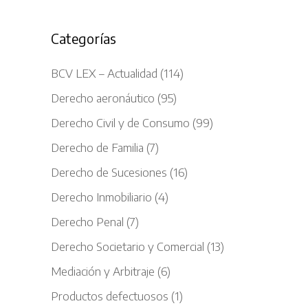
Categorías
BCV LEX – Actualidad
(114)
Derecho aeronáutico
(95)
Derecho Civil y de Consumo
(99)
Derecho de Familia
(7)
Derecho de Sucesiones
(16)
Derecho Inmobiliario
(4)
Derecho Penal
(7)
Derecho Societario y Comercial
(13)
Mediación y Arbitraje
(6)
Productos defectuosos
(1)