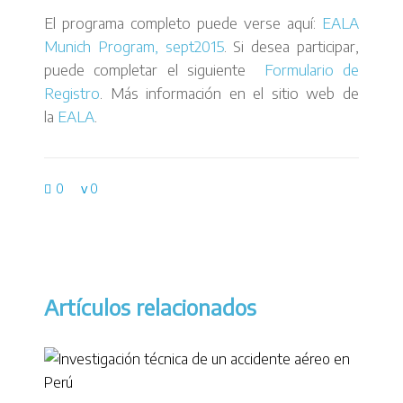
El programa completo puede verse aquí:
EALA
Munich Program, sept2015
. Si desea participar,
puede completar el siguiente
Formulario de
Registro
. Más información en el sitio web de
la
EALA
.
0
0
Artículos relacionados