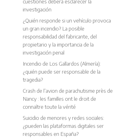
cuestiones deberá esclarecer la
investigación
¿Quién responde si un vehículo provoca
un gran incendio? La posible
responsabilidad del fabricante, del
propietario y la importancia de la
investigación penal
Incendio de Los Gallardos (Almería):
¿quién puede ser responsable de la
tragedia?
Crash de l’avion de parachutisme près de
Nancy : les familles ont le droit de
connaître toute la vérité
Suicidio de menores y redes sociales:
¿pueden las plataformas digitales ser
responsables en España?