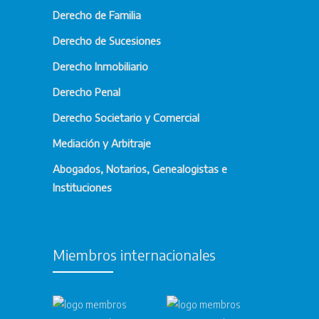
Derecho de Familia
Derecho de Sucesiones
Derecho Inmobiliario
Derecho Penal
Derecho Societario y Comercial
Mediación y Arbitraje
Abogados, Notarios, Genealogistas e
Instituciones
Miembros internacionales