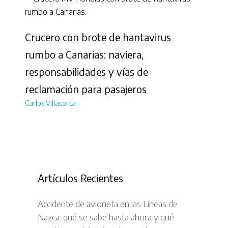
Crucero con brote de hantavirus
rumbo a Canarias: naviera,
responsabilidades y vías de
reclamación para pasajeros
Carlos Villacorta
Artículos Recientes
Accidente de avioneta en las Líneas de
Nazca: qué se sabe hasta ahora y qué