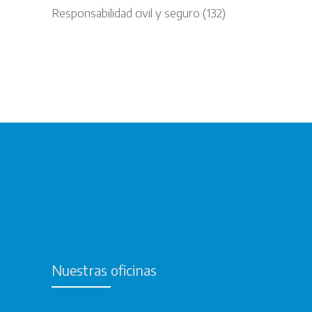
Responsabilidad civil y seguro
(132)
Nuestras oficinas