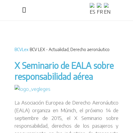
BCVLex
BCV LEX - Actualidad
,
Derecho aeronáutico
X Seminario de EALA sobre
responsabilidad aérea
La Asociación Europea de Derecho Aeronáutico
(EALA) organiza en Múnich, el próximo 14 de
septiembre de 2015, el X Seminario sobre
responsabilidad, derechos de los pasajeros y