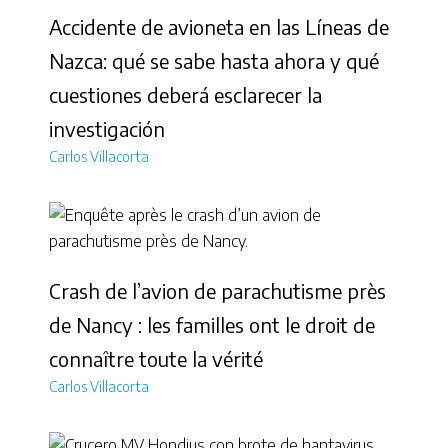
Accidente de avioneta en las Líneas de
Nazca: qué se sabe hasta ahora y qué
cuestiones deberá esclarecer la
investigación
Carlos Villacorta
Crash de l’avion de parachutisme près
de Nancy : les familles ont le droit de
connaître toute la vérité
Carlos Villacorta