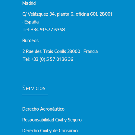
Madrid
C/ Velázquez 34, planta 6, oficina 601, 28001
· España
Tel: +34 91 577 6368
Burdeos
2 Rue des Trois Conils 33000 · Francia
Tel: +33 (0) 5 57 01 36 36
Servicios
Derecho Aeronáutico
Responsabilidad Civil y Seguro
Derecho Civil y de Consumo