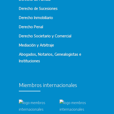
Derecho de Sucesiones
Derecho Inmobiliario
Derecho Penal
Derecho Societario y Comercial
Mediación y Arbitraje
Abogados, Notarios, Genealogistas e
Instituciones
Miembros internacionales