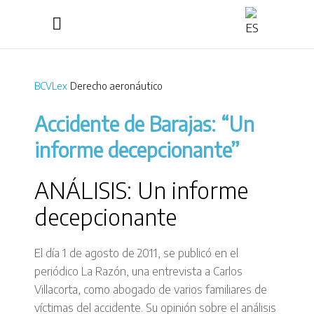
BCVLex
Derecho aeronáutico
Accidente de Barajas: “Un
informe decepcionante”
ANÁLISIS: Un informe
decepcionante
El día 1 de agosto de 2011, se publicó en el
periódico La Razón, una entrevista a Carlos
Villacorta, como abogado de varios familiares de
víctimas del accidente. Su opinión sobre el análisis