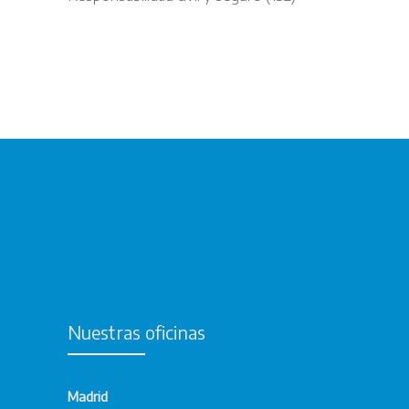
Nuestras oficinas
Madrid