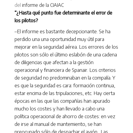
del
informe de la CIAIAC
“¿Hasta qué punto fue determinante el error de
los pilotos?
–El informe es bastante decepcionante. Se ha
perdido una una oportunidad muy útil para
mejorar en la seguridad aérea. Los errores de los
pilotos son sólo el último eslabón de una cadena
de diligencias que afectan a la gestión
operacional y financiera de Spanair. Los criterios
de seguridad no predominaban en la compalía. Y
es que la seguridad es cara: formación continua,
estar encima de las tripulaciones, etc. Hay cierta
épocas en las que las compañías han apurado
mucho los costes y han llevado a cabo una
política operacional de ahorro de costes: en vez
de irse al manual de mantemiento, se han
preocupado sólo de despachar el avión. Las