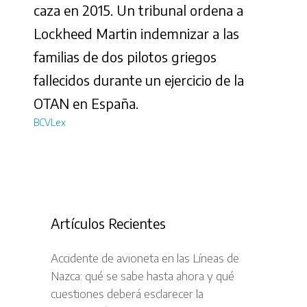
caza en 2015. Un tribunal ordena a
Lockheed Martin indemnizar a las
familias de dos pilotos griegos
fallecidos durante un ejercicio de la
OTAN en España.
BCVLex
Artículos Recientes
Accidente de avioneta en las Líneas de
Nazca: qué se sabe hasta ahora y qué
cuestiones deberá esclarecer la