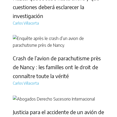
cuestiones deberá esclarecer la
investigación
Carlos Villacorta
Crash de l’avion de parachutisme près
de Nancy : les familles ont le droit de
connaître toute la vérité
Carlos Villacorta
Justicia para el accidente de un avión de