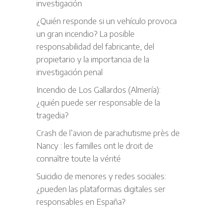
investigación
¿Quién responde si un vehículo provoca
un gran incendio? La posible
responsabilidad del fabricante, del
propietario y la importancia de la
investigación penal
Incendio de Los Gallardos (Almería):
¿quién puede ser responsable de la
tragedia?
Crash de l’avion de parachutisme près de
Nancy : les familles ont le droit de
connaître toute la vérité
Suicidio de menores y redes sociales:
¿pueden las plataformas digitales ser
responsables en España?