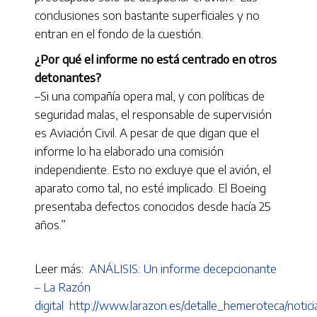
conclusiones son bastante superficiales y no
entran en el fondo de la cuestión.
¿Por qué el informe no está centrado en otros
detonantes?
–Si una compañía opera mal, y con políticas de
seguridad malas, el responsable de supervisión
es Aviación Civil. A pesar de que digan que el
informe lo ha elaborado una comisión
independiente. Esto no excluye que el avión, el
aparato como tal, no esté implicado. El Boeing
presentaba defectos conocidos desde hacía 25
años.”
Leer más:
ANÁLISIS: Un informe decepcionante
– La Razón
digital
http://www.larazon.es/detalle_hemeroteca/noti