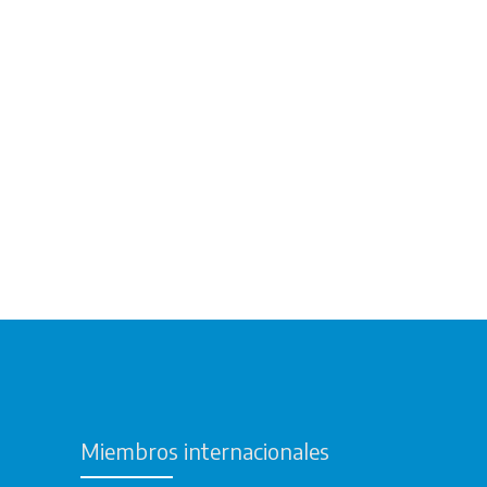
Miembros internacionales