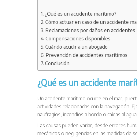
¿Qué es un accidente marítimo?
Cómo actuar en caso de un accidente ma
Reclamaciones por daños en accidentes
Compensaciones disponibles
Cuándo acudir a un abogado
Prevención de accidentes marítimos
Conclusión
¿Qué es un accidente marí
Un accidente marítimo ocurre en el mar, pue
actividades relacionadas con la navegación. E
naufragios, incendios a bordo o caídas al agua
Las causas pueden variar, desde errores human
mecánicos o negligencias en las medidas de s