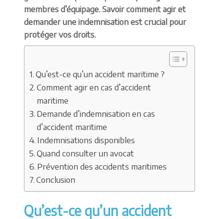
membres d’équipage. Savoir comment agir et
demander une indemnisation est crucial pour
protéger vos droits.
Qu’est-ce qu’un accident maritime ?
Comment agir en cas d’accident
maritime
Demande d’indemnisation en cas
d’accident maritime
Indemnisations disponibles
Quand consulter un avocat
Prévention des accidents maritimes
Conclusion
Qu’est-ce qu’un accident