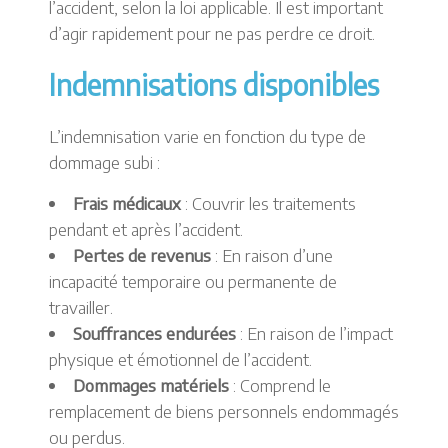
l’accident, selon la loi applicable. Il est important
d’agir rapidement pour ne pas perdre ce droit.
Indemnisations disponibles
L’indemnisation varie en fonction du type de
dommage subi :
Frais médicaux
: Couvrir les traitements
pendant et après l’accident.
Pertes de revenus
: En raison d’une
incapacité temporaire ou permanente de
travailler.
Souffrances endurées
: En raison de l’impact
physique et émotionnel de l’accident.
Dommages matériels
: Comprend le
remplacement de biens personnels endommagés
ou perdus.