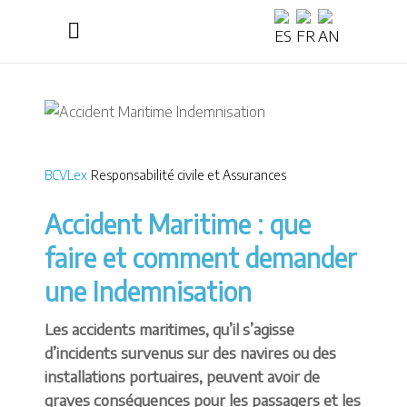
BCVLex
Responsabilité civile et Assurances
Accident Maritime : que
faire et comment demander
une Indemnisation
Les accidents maritimes, qu’il s’agisse
d’incidents survenus sur des navires ou des
installations portuaires, peuvent avoir de
graves conséquences pour les passagers et les