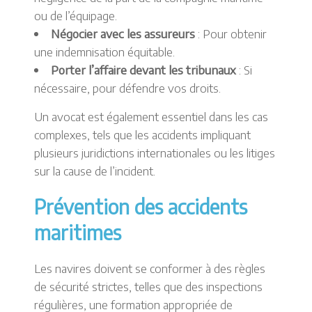
ou de l’équipage.
Négocier avec les assureurs
: Pour obtenir
une indemnisation équitable.
Porter l’affaire devant les tribunaux
: Si
nécessaire, pour défendre vos droits.
Un avocat est également essentiel dans les cas
complexes, tels que les accidents impliquant
plusieurs juridictions internationales ou les litiges
sur la cause de l’incident.
Prévention des accidents
maritimes
Les navires doivent se conformer à des règles
de sécurité strictes, telles que des inspections
régulières, une formation appropriée de