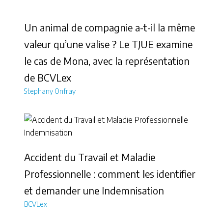
Un animal de compagnie a-t-il la même
valeur qu’une valise ? Le TJUE examine
le cas de Mona, avec la représentation
de BCVLex
Stephany Onfray
Accident du Travail et Maladie
Professionnelle : comment les identifier
et demander une Indemnisation
BCVLex