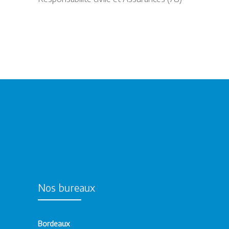
Nos bureaux
Bordeaux