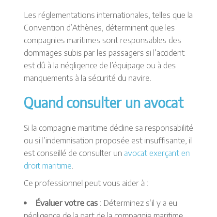
Les réglementations internationales, telles que la
Convention d’Athènes, déterminent que les
compagnies maritimes sont responsables des
dommages subis par les passagers si l’accident
est dû à la négligence de l’équipage ou à des
manquements à la sécurité du navire.
Quand consulter un avocat
Si la compagnie maritime décline sa responsabilité
ou si l’indemnisation proposée est insuffisante, il
est conseillé de consulter un
avocat exerçant en
droit maritime
.
Ce professionnel peut vous aider à :
Évaluer votre cas
: Déterminez s’il y a eu
négligence de la part de la compagnie maritime