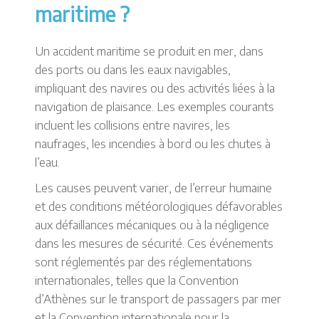
maritime ?
Un accident maritime se produit en mer, dans
des ports ou dans les eaux navigables,
impliquant des navires ou des activités liées à la
navigation de plaisance. Les exemples courants
incluent les collisions entre navires, les
naufrages, les incendies à bord ou les chutes à
l’eau.
Les causes peuvent varier, de l’erreur humaine
et des conditions météorologiques défavorables
aux défaillances mécaniques ou à la négligence
dans les mesures de sécurité. Ces événements
sont réglementés par des réglementations
internationales, telles que la Convention
d’Athènes sur le transport de passagers par mer
et la Convention internationale pour la