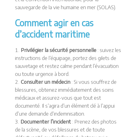
sauvegarde de la vie humaine en mer (SOLAS).
Comment agir en cas
d’accident maritime
Privilégier la sécurité personnelle
: suivez les
instructions de l’équipage, portez des gilets de
sauvetage et restez calme pendant l’évacuation
ou toute urgence à bord.
Consulter un médecin
: Si vous souffrez de
blessures, obtenez immédiatement des soins
médicaux et assurez-vous que tout est
documenté. Il s’agira d’un élément clé à l’appui
d’une demande d’indemnisation.
Documenter l’incident
: Prenez des photos
de la scène, de vos blessures et de toute