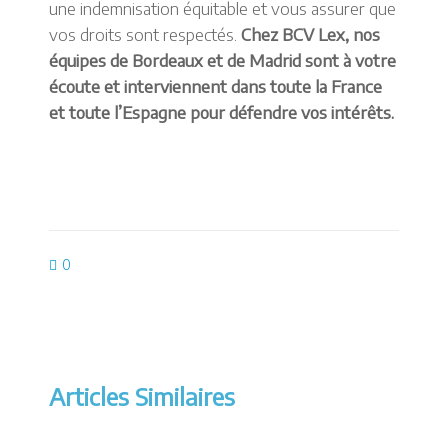
une indemnisation équitable et vous assurer que
vos droits sont respectés.
Chez BCV Lex, nos
équipes de Bordeaux et de Madrid sont à votre
écoute et interviennent dans toute la France
et toute l’Espagne pour défendre vos intérêts.
0
Articles Similaires