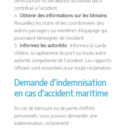
défectuosité ou défaillance du bateau qui a
contribué à l’accident.
Obtenir des informations sur les témoins
:
Recueillez les noms et les coordonnées des
autres passagers ou membres d’équipage qui
pourraient témoigner de l’incident.
Informez les autorités
: Informez la Garde
côtière, la capitainerie du port ou toute autre
autorité compétente de l’accident. Les rapports
officiels sont essentiels pour toute réclamation.
Demande d’indemnisation
en cas d’accident maritime
En cas de blessure ou de perte d’effets
personnels, vous pouvez demander une
indemnisation, notamment :