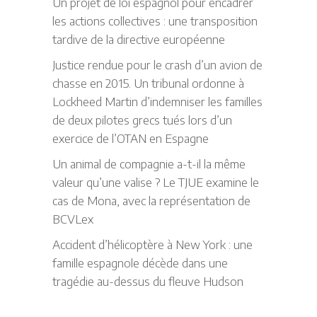
Un projet de loi espagnol pour encadrer
les actions collectives : une transposition
tardive de la directive européenne
Justice rendue pour le crash d’un avion de
chasse en 2015. Un tribunal ordonne à
Lockheed Martin d’indemniser les familles
de deux pilotes grecs tués lors d’un
exercice de l’OTAN en Espagne
Un animal de compagnie a-t-il la même
valeur qu’une valise ? Le TJUE examine le
cas de Mona, avec la représentation de
BCVLex
Accident d’hélicoptère à New York : une
famille espagnole décède dans une
tragédie au-dessus du fleuve Hudson