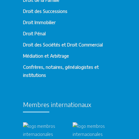
Droit des Successions
Droit Immobilier
Droit Pénal
Droit des Sociétés et Droit Commercial
Médiation et Arbitrage
Confrères, notaires, généalogistes et
institutions
Membres internationaux