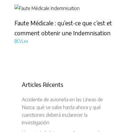
Faute Médicale : qu’est-ce que c’est et
comment obtenir une Indemnisation
BCVLex
Articles Récents
Accidente de avioneta en las Líneas de
Nazca: qué se sabe hasta ahora y qué
cuestiones deberá esclarecer la
investigación