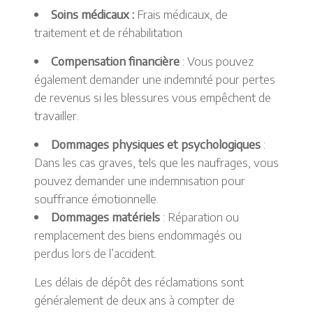
Soins médicaux :
Frais médicaux, de
traitement et de réhabilitation
Compensation financière
: Vous pouvez
également demander une indemnité pour pertes
de revenus si les blessures vous empêchent de
travailler.
Dommages physiques et psychologiques
:
Dans les cas graves, tels que les naufrages, vous
pouvez demander une indemnisation pour
souffrance émotionnelle.
Dommages matériels
: Réparation ou
remplacement des biens endommagés ou
perdus lors de l’accident.
Les délais de dépôt des réclamations sont
généralement de deux ans à compter de