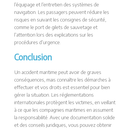
l’équipage et l’entretien des systèmes de
navigation. Les passagers peuvent réduire les
risques en suivant les consignes de sécurité,
comme le port de gilets de sauvetage et
l’attention lors des explications sur les
procédures d’urgence.
Conclusion
Un accident maritime peut avoir de graves
conséquences, mais connaître les démarches à
effectuer et vos droits est essentiel pour bien
gérer la situation. Les réglementations
internationales protègent les victimes, en veillant
à ce que les compagnies maritimes en assument
la responsabilité. Avec une documentation solide
et des conseils juridiques, vous pouvez obtenir