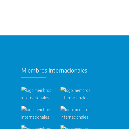
Miembros internacionales