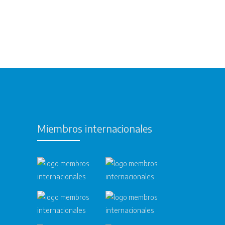
Miembros internacionales