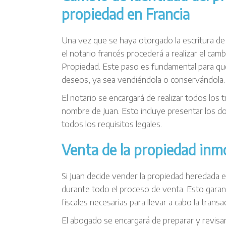
propiedad en Francia
Una vez que se haya otorgado la escritura de
el notario francés procederá a realizar el camb
Propiedad. Este paso es fundamental para qu
deseos, ya sea vendiéndola o conservándola.
El notario se encargará de realizar todos los 
nombre de Juan. Esto incluye presentar los 
todos los requisitos legales.
Venta de la propiedad inmo
Si Juan decide vender la propiedad heredada e
durante todo el proceso de venta. Esto garant
fiscales necesarias para llevar a cabo la tran
El abogado se encargará de preparar y revisar 