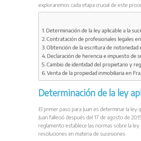
exploraremos cada etapa crucial de este proc
Determinación de la ley aplicable a la su
Contratación de profesionales legales en
Obtención de la escritura de notoriedad 
Declaración de herencia e impuesto de s
Cambio de identidad del propietario y reg
Venta de la propiedad inmobiliaria en Fra
Determinación de la ley apl
El primer paso para Juan es determinar la ley qu
Juan falleció después del 17 de agosto de 201
reglamento establece las normas sobre la ley a
resoluciones en materia de sucesiones.