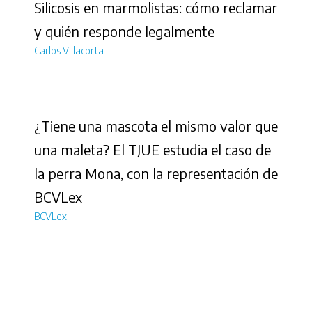
Silicosis en marmolistas: cómo reclamar
y quién responde legalmente
Carlos Villacorta
¿Tiene una mascota el mismo valor que
una maleta? El TJUE estudia el caso de
la perra Mona, con la representación de
BCVLex
BCVLex