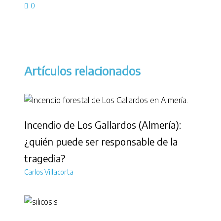
0
Artículos relacionados
Incendio de Los Gallardos (Almería):
¿quién puede ser responsable de la
tragedia?
Carlos Villacorta