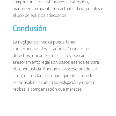
cumplir con altos estándares de atención,
mantener su capacitación actualizada y garantizar
el uso de equipos adecuados.
Conclusión
La negligencia médica puede tener
consecuencias devastadoras. Conocer tus
derechos, documentar el caso y buscar
asesoramiento legal son pasos esenciales para
obtener justicia. Aunque el proceso puede ser
largo, es fundamental para garantizar que los
responsables asuman su obligación y que tú
recibas la compensación que mereces.