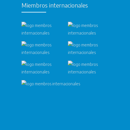
Miembros internacionales