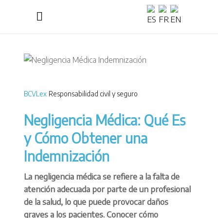
BCVLex
Responsabilidad civil y seguro
Negligencia Médica: Qué Es
y Cómo Obtener una
Indemnización
La negligencia médica se refiere a la falta de
atención adecuada por parte de un profesional
de la salud, lo que puede provocar daños
graves a los pacientes. Conocer cómo