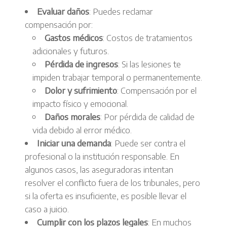
Evaluar daños
: Puedes reclamar
compensación por:
Gastos médicos
: Costos de tratamientos
adicionales y futuros.
Pérdida de ingresos
: Si las lesiones te
impiden trabajar temporal o permanentemente.
Dolor y sufrimiento
: Compensación por el
impacto físico y emocional.
Daños morales
: Por pérdida de calidad de
vida debido al error médico.
Iniciar una demanda
: Puede ser contra el
profesional o la institución responsable. En
algunos casos, las aseguradoras intentan
resolver el conflicto fuera de los tribunales, pero
si la oferta es insuficiente, es posible llevar el
caso a juicio.
Cumplir con los plazos legales
: En muchos