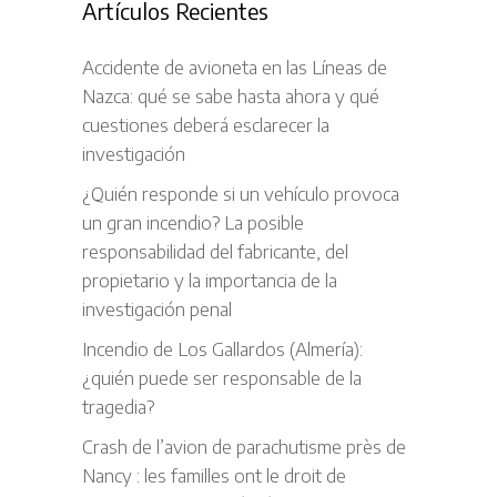
Artículos Recientes
Accidente de avioneta en las Líneas de
Nazca: qué se sabe hasta ahora y qué
cuestiones deberá esclarecer la
investigación
¿Quién responde si un vehículo provoca
un gran incendio? La posible
responsabilidad del fabricante, del
propietario y la importancia de la
investigación penal
Incendio de Los Gallardos (Almería):
¿quién puede ser responsable de la
tragedia?
Crash de l’avion de parachutisme près de
Nancy : les familles ont le droit de