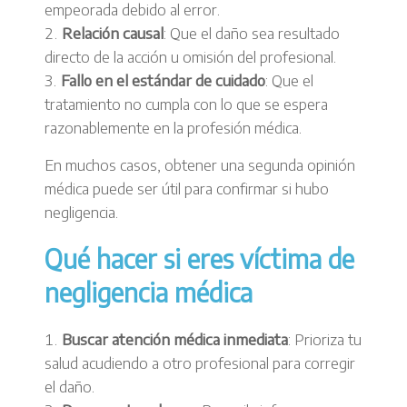
empeorada debido al error.
Relación causal
: Que el daño sea resultado
directo de la acción u omisión del profesional.
Fallo en el estándar de cuidado
: Que el
tratamiento no cumpla con lo que se espera
razonablemente en la profesión médica.
En muchos casos, obtener una segunda opinión
médica puede ser útil para confirmar si hubo
negligencia.
Qué hacer si eres víctima de
negligencia médica
Buscar atención médica inmediata
: Prioriza tu
salud acudiendo a otro profesional para corregir
el daño.