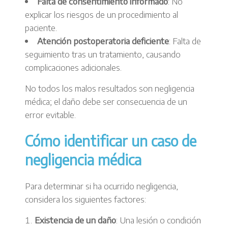
Falta de consentimiento informado
: No
explicar los riesgos de un procedimiento al
paciente.
Atención postoperatoria deficiente
: Falta de
seguimiento tras un tratamiento, causando
complicaciones adicionales.
No todos los malos resultados son negligencia
médica; el daño debe ser consecuencia de un
error evitable.
Cómo identificar un caso de
negligencia médica
Para determinar si ha ocurrido negligencia,
considera los siguientes factores:
Existencia de un daño
: Una lesión o condición