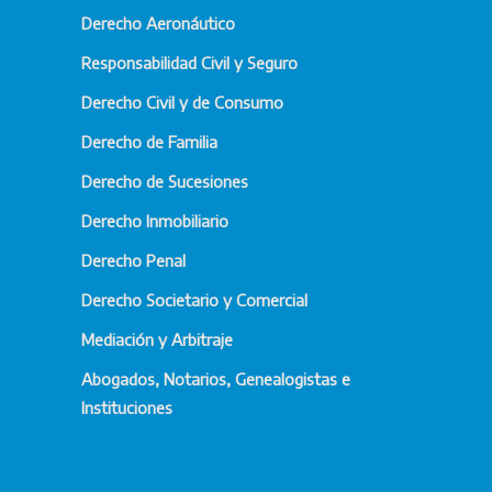
Derecho Aeronáutico
Responsabilidad Civil y Seguro
Derecho Civil y de Consumo
Derecho de Familia
Derecho de Sucesiones
Derecho Inmobiliario
Derecho Penal
Derecho Societario y Comercial
Mediación y Arbitraje
Abogados, Notarios, Genealogistas e
Instituciones