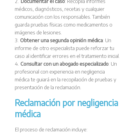
Documentar el caso
: Recopila informes
médicos, diagnósticos, recetas y cualquier
comunicación con los responsables. También
guarda pruebas físicas como medicamentos o
imágenes de lesiones.
Obtener una segunda opinión médica
: Un
informe de otro especialista puede reforzar tu
caso al identificar errores en el tratamiento inicial.
Consultar con un abogado especializado
: Un
profesional con experiencia en negligencia
médica te guiará en la recopilación de pruebas y
presentación de la reclamación.
Reclamación por negligencia
médica
El proceso de reclamación incluye: