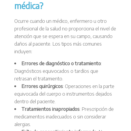
médica?
Ocurre cuando un médico, enfermero u otro
profesional de la salud no proporciona el nivel de
atención que se espera en su campo, causando
daños al paciente. Los tipos más comunes
incluyen:
Errores de diagnóstico o tratamiento
:
Diagnósticos equivocados o tardíos que
retrasan el tratamiento.
Errores quirúrgicos
: Operaciones en la parte
equivocada del cuerpo o instrumentos dejados
dentro del paciente.
Tratamientos inapropiados
: Prescripción de
medicamentos inadecuados o sin considerar
alergias.