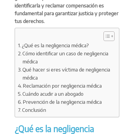
identificarla y reclamar compensación es
fundamental para garantizar justicia y proteger
tus derechos.
¿Qué es la negligencia médica?
Cómo identificar un caso de negligencia
médica
Qué hacer si eres víctima de negligencia
médica
Reclamación por negligencia médica
Cuándo acudir a un abogado
Prevención de la negligencia médica
Conclusión
¿Qué es la negligencia