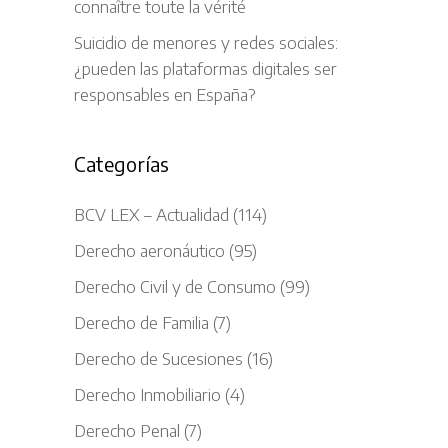
connaître toute la vérité
Suicidio de menores y redes sociales:
¿pueden las plataformas digitales ser
responsables en España?
Categorías
BCV LEX – Actualidad
(114)
Derecho aeronáutico
(95)
Derecho Civil y de Consumo
(99)
Derecho de Familia
(7)
Derecho de Sucesiones
(16)
Derecho Inmobiliario
(4)
Derecho Penal
(7)