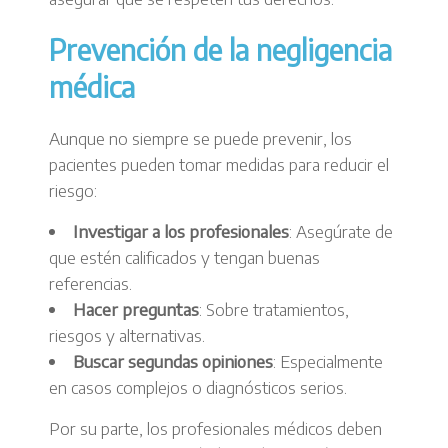
Prevención de la negligencia
médica
Aunque no siempre se puede prevenir, los
pacientes pueden tomar medidas para reducir el
riesgo:
Investigar a los profesionales
: Asegúrate de
que estén calificados y tengan buenas
referencias.
Hacer preguntas
: Sobre tratamientos,
riesgos y alternativas.
Buscar segundas opiniones
: Especialmente
en casos complejos o diagnósticos serios.
Por su parte, los profesionales médicos deben