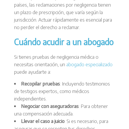
países, las reclamaciones por negligencia tienen
un plazo de prescripción, que varía según la
jurisdicción. Actuar rápidamente es esencial para
no perder el derecho a reclamar.
Cuándo acudir a un abogado
Si tienes pruebas de negligencia médica o
necesitas orientación, un
abogado especializado
puede ayudarte a:
Recopilar pruebas
: Incluyendo testimonios
de testigos expertos, como médicos
independientes.
Negociar con aseguradoras
: Para obtener
una compensación adecuada.
Llevar el caso a juicio
: Si es necesario, para
asegurar que se respeten tus derechos.