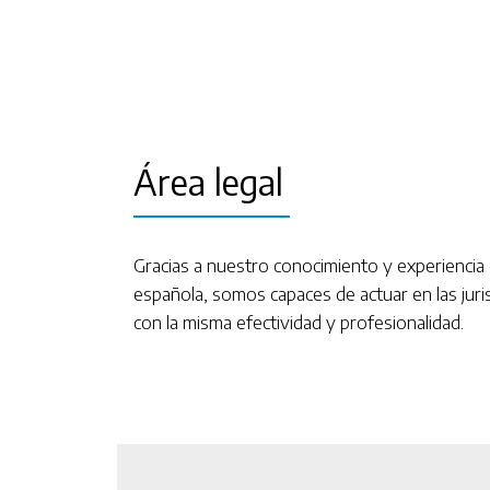
Área legal
Gracias a nuestro conocimiento y experiencia 
española, somos capaces de actuar en las jur
con la misma efectividad y profesionalidad.