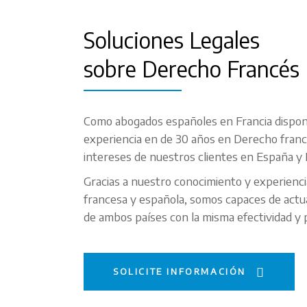
Soluciones Legales
sobre Derecho Francés
Como abogados españoles en Francia dispo
experiencia en de 30 años en Derecho franc
intereses de nuestros clientes en España y 
Gracias a nuestro conocimiento y experiencia
francesa y española, somos capaces de actuar
de ambos países con la misma efectividad y p
SOLICITE INFORMACIÓN