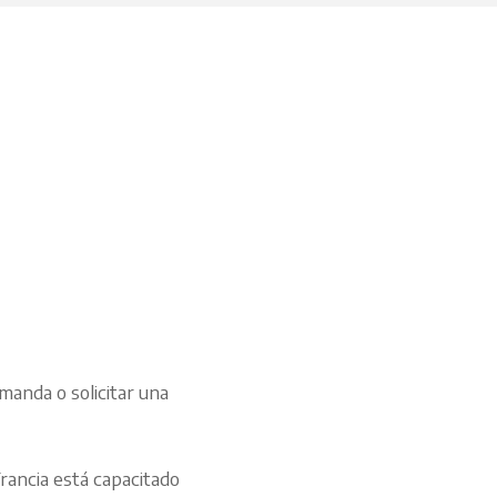
manda o solicitar una
ancia está capacitado