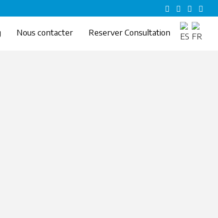
g
Nous contacter
Reserver Consultation