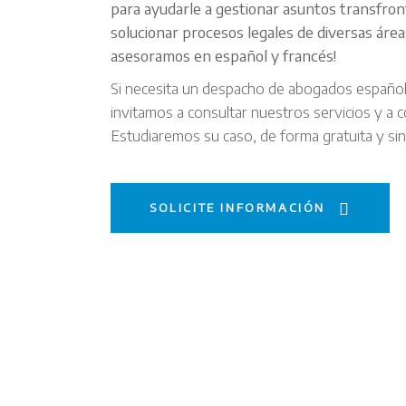
para ayudarle a gestionar asuntos transfron
solucionar procesos legales de diversas áreas
asesoramos en español y francés!
Si necesita un despacho de abogados españole
invitamos a consultar nuestros servicios y a 
Estudiaremos su caso, de forma gratuita y si
SOLICITE INFORMACIÓN