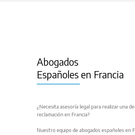
Abogados
Españoles en Francia
¿Necesita asesoría legal para realizar una de
reclamación en Francia?
Nuestro equipo de abogados españoles en Fr