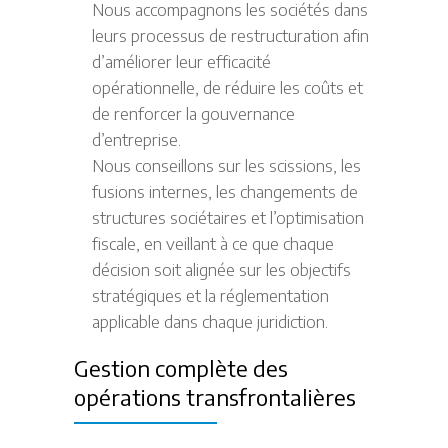
Nous accompagnons les sociétés dans
leurs processus de restructuration afin
d’améliorer leur efficacité
opérationnelle, de réduire les coûts et
de renforcer la gouvernance
d’entreprise.
Nous conseillons sur les scissions, les
fusions internes, les changements de
structures sociétaires et l’optimisation
fiscale, en veillant à ce que chaque
décision soit alignée sur les objectifs
stratégiques et la réglementation
applicable dans chaque juridiction.
Gestion complète des
opérations transfrontalières