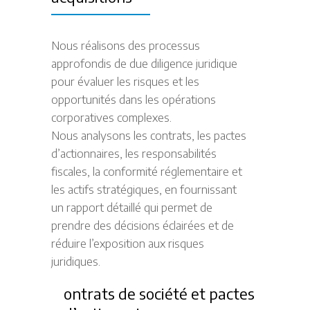
Nous réalisons des processus
approfondis de due diligence juridique
pour évaluer les risques et les
opportunités dans les opérations
corporatives complexes.
Nous analysons les contrats, les pactes
d’actionnaires, les responsabilités
fiscales, la conformité réglementaire et
les actifs stratégiques, en fournissant
un rapport détaillé qui permet de
prendre des décisions éclairées et de
réduire l’exposition aux risques
juridiques.
ontrats de société et pactes