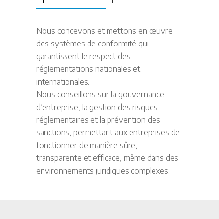
Nous concevons et mettons en œuvre
des systèmes de conformité qui
garantissent le respect des
réglementations nationales et
internationales.
Nous conseillons sur la gouvernance
d’entreprise, la gestion des risques
réglementaires et la prévention des
sanctions, permettant aux entreprises de
fonctionner de manière sûre,
transparente et efficace, même dans des
environnements juridiques complexes.