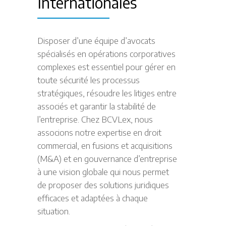
Internationales
Disposer d’une équipe d’avocats
spécialisés en opérations corporatives
complexes est essentiel pour gérer en
toute sécurité les processus
stratégiques, résoudre les litiges entre
associés et garantir la stabilité de
l’entreprise. Chez BCVLex, nous
associons notre expertise en droit
commercial, en fusions et acquisitions
(M&A) et en gouvernance d’entreprise
à une vision globale qui nous permet
de proposer des solutions juridiques
efficaces et adaptées à chaque
situation.