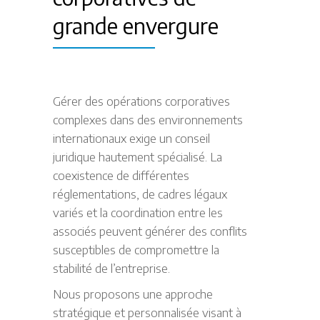
grande envergure
Gérer des opérations corporatives
complexes dans des environnements
internationaux exige un conseil
juridique hautement spécialisé. La
coexistence de différentes
réglementations, de cadres légaux
variés et la coordination entre les
associés peuvent générer des conflits
susceptibles de compromettre la
stabilité de l’entreprise.
Nous proposons une approche
stratégique et personnalisée visant à