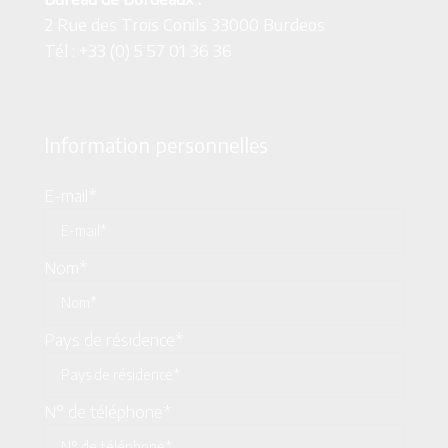
2 Rue des Trois Conils 33000 Burdeos
Tél : +33 (0) 5 57 01 36 36
Information personnelles
E-mail*
Nom*
Pays de résidence*
N° de téléphone*