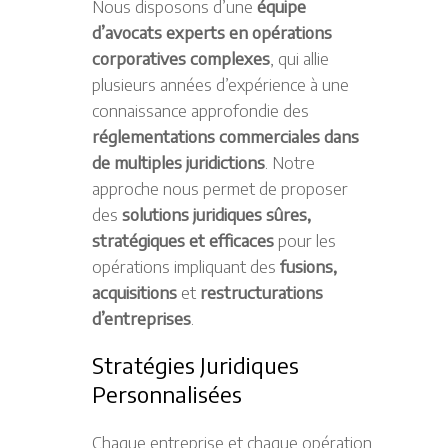
Nous disposons d’une
équipe
d’avocats experts en opérations
corporatives complexes
, qui allie
plusieurs années d’expérience à une
connaissance approfondie des
réglementations commerciales dans
de multiples juridictions
. Notre
approche nous permet de proposer
des
solutions juridiques sûres,
stratégiques et efficaces
pour les
opérations impliquant des
fusions,
acquisitions
et
restructurations
d’entreprises
.
Stratégies Juridiques
Personnalisées
Chaque entreprise et chaque opération