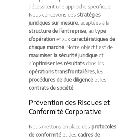
nécessitent une approche spécifique.
Nous concevons des
stratégies
juridiques sur mesure
, adaptées à la
structure de l’entreprise
, au
type
d’opération
et aux
caractéristiques de
chaque marché
. Notre objectif est de
maximiser la sécurité juridique
et
d’
optimiser les résultats
dans les
opérations transfrontalières
, les
procédures de due diligence
et les
contrats de société
.
Prévention des Risques et
Conformité Corporative
Nous mettons en place des
protocoles
de conformité
et des
cadres de