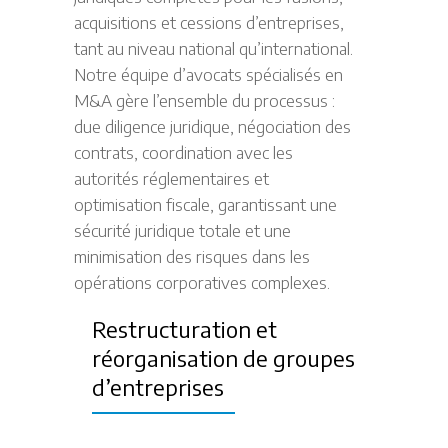
acquisitions et cessions d’entreprises,
tant au niveau national qu’international.
Notre équipe d’avocats spécialisés en
M&A gère l’ensemble du processus :
due diligence juridique, négociation des
contrats, coordination avec les
autorités réglementaires et
optimisation fiscale, garantissant une
sécurité juridique totale et une
minimisation des risques dans les
opérations corporatives complexes.
Restructuration et
réorganisation de groupes
d’entreprises