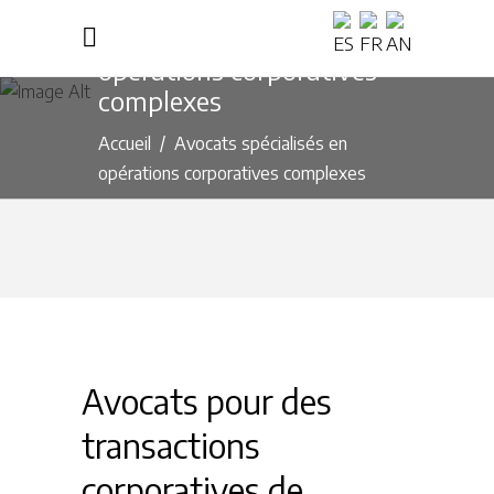
Avocats spécialisés en
opérations corporatives
complexes
Accueil
/
Avocats spécialisés en
opérations corporatives complexes
Avocats pour des
transactions
corporatives de