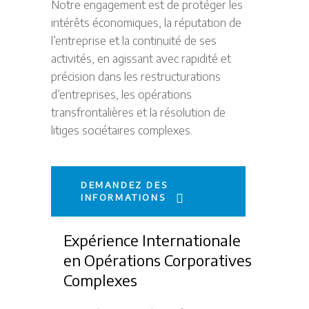
Notre engagement est de protéger les
intérêts économiques, la réputation de
l’entreprise et la continuité de ses
activités, en agissant avec rapidité et
précision dans les restructurations
d’entreprises, les opérations
transfrontalières et la résolution de
litiges sociétaires complexes.
DEMANDEZ DES
INFORMATIONS
Expérience Internationale
en Opérations Corporatives
Complexes