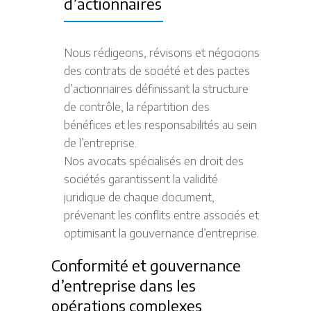
d’actionnaires
Nous rédigeons, révisons et négocions
des contrats de société et des pactes
d’actionnaires définissant la structure
de contrôle, la répartition des
bénéfices et les responsabilités au sein
de l’entreprise.
Nos avocats spécialisés en droit des
sociétés garantissent la validité
juridique de chaque document,
prévenant les conflits entre associés et
optimisant la gouvernance d’entreprise.
Conformité et gouvernance
d’entreprise dans les
opérations complexes