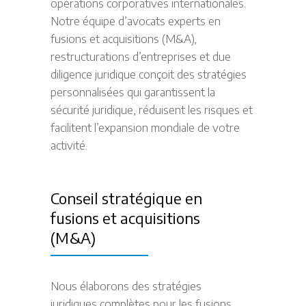
opérations corporatives internationales.
Notre équipe d’avocats experts en
fusions et acquisitions (M&A),
restructurations d’entreprises et due
diligence juridique conçoit des stratégies
personnalisées qui garantissent la
sécurité juridique, réduisent les risques et
facilitent l’expansion mondiale de votre
activité.
Conseil stratégique en
fusions et acquisitions
(M&A)
Nous élaborons des stratégies
juridiques complètes pour les fusions,