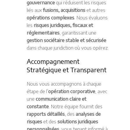
gouvernance
qui réduisent les risques
liés aux
fusions, acquisitions
et autres
opérations complexes
. Nous évaluons
les
risques juridiques, fiscaux et
réglementaires
, garantissant une
gestion sociétaire stable et sécurisée
dans chaque juridiction où vous opérez.
Accompagnement
Stratégique et Transparent
Nous vous accompagnons à chaque
étape de l’
opération corporative
, avec
une
communication claire et
constante
. Notre équipe fournit des
rapports détaillés
, des
analyses de
risques
et des
solutions juridiques
personnalisées
, vous tenant informé à