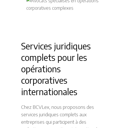
Services juridiques
complets pour les
opérations
corporatives
internationales
Chez BCVLex, nous proposons des
services juridiques complets aux
entreprises qui participent à des