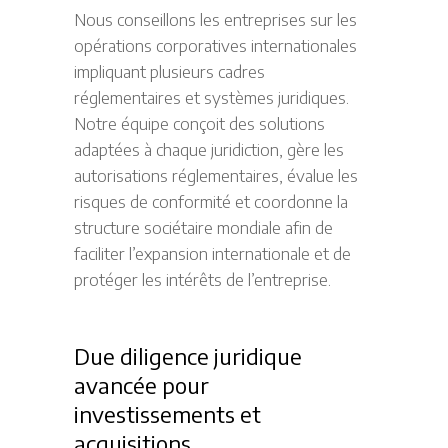
Nous conseillons les entreprises sur les
opérations corporatives internationales
impliquant plusieurs cadres
réglementaires et systèmes juridiques.
Notre équipe conçoit des solutions
adaptées à chaque juridiction, gère les
autorisations réglementaires, évalue les
risques de conformité et coordonne la
structure sociétaire mondiale afin de
faciliter l’expansion internationale et de
protéger les intérêts de l’entreprise.
Due diligence juridique
avancée pour
investissements et
acquisitions