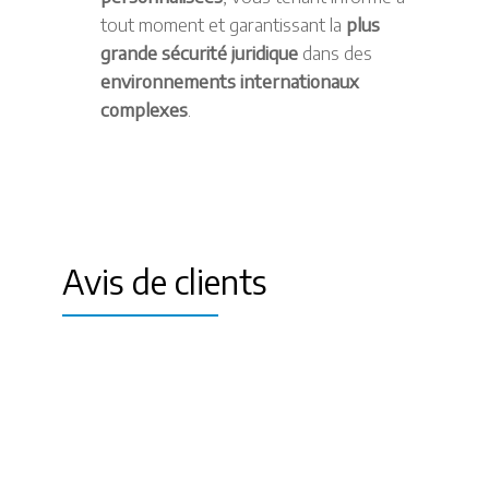
tout moment et garantissant la
plus
grande sécurité juridique
dans des
environnements internationaux
complexes
.
Avis de clients