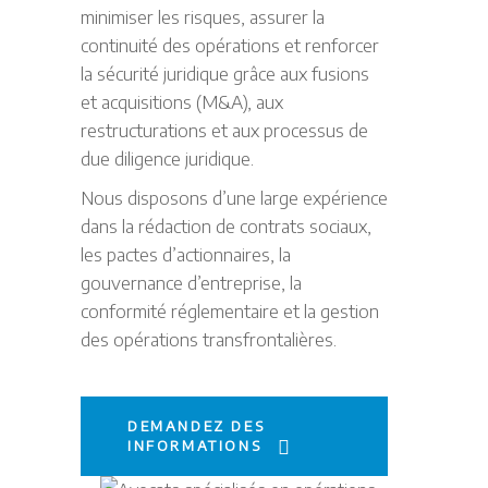
minimiser les risques, assurer la
continuité des opérations et renforcer
la sécurité juridique grâce aux fusions
et acquisitions (M&A), aux
restructurations et aux processus de
due diligence juridique.
Nous disposons d’une large expérience
dans la rédaction de contrats sociaux,
les pactes d’actionnaires, la
gouvernance d’entreprise, la
conformité réglementaire et la gestion
des opérations transfrontalières.
DEMANDEZ DES
INFORMATIONS