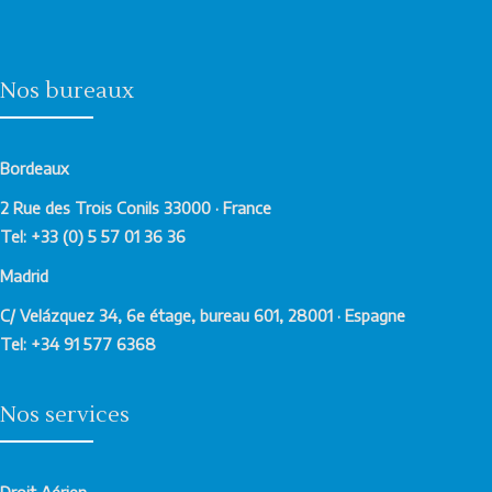
Nos bureaux
Bordeaux
2 Rue des Trois Conils 33000 · France
Tel: +33 (0) 5 57 01 36 36
Madrid
C/ Velázquez 34, 6e étage, bureau 601, 28001 · Espagne
Tel: +34 91 577 6368
Nos services