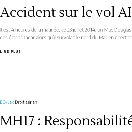
Accident sur le vol A
Il est 4 heures de la matinée, ce 23 juillet 2014, un Mac Dougl
des écrans radar alors qu’il survolait le nord du Mali en directi
LIRE PLUS
BCVLex
Droit aérien
MH17 : Responsabilité