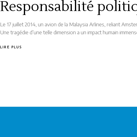
Responsabilité politi
Le 17 juillet 2014, un avion de la Malaysia Arlines, reliant A
Une tragédie d’une telle dimension a un impact humain immense
LIRE PLUS