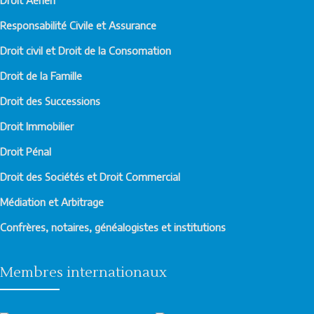
Droit Aérien
Responsabilité Civile et Assurance
Droit civil et Droit de la Consomation
Droit de la Famille
Droit des Successions
Droit Immobilier
Droit Pénal
Droit des Sociétés et Droit Commercial
Médiation et Arbitrage
Confrères, notaires, généalogistes et institutions
Membres internationaux