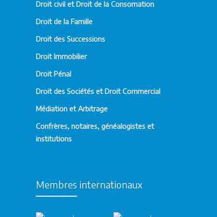
Droit civil et Droit de la Consomation
Droit de la Famille
Droit des Successions
Droit Immobilier
Droit Pénal
Droit des Sociétés et Droit Commercial
Médiation et Arbitrage
Confrères, notaires, généalogistes et
institutions
Membres internationaux