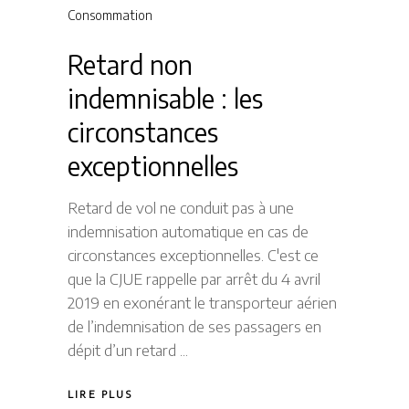
Consommation
Retard non
indemnisable : les
circonstances
exceptionnelles
Retard de vol ne conduit pas à une
indemnisation automatique en cas de
circonstances exceptionnelles. C'est ce
que la CJUE rappelle par arrêt du 4 avril
2019 en exonérant le transporteur aérien
de l’indemnisation de ses passagers en
dépit d’un retard
LIRE PLUS