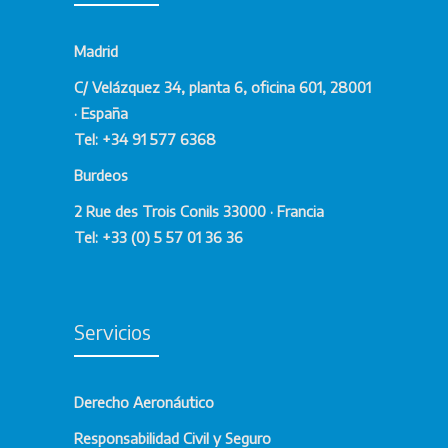
Madrid
C/ Velázquez 34, planta 6, oficina 601, 28001
· España
Tel: +34 91 577 6368
Burdeos
2 Rue des Trois Conils 33000 · Francia
Tel: +33 (0) 5 57 01 36 36
Servicios
Derecho Aeronáutico
Responsabilidad Civil y Seguro