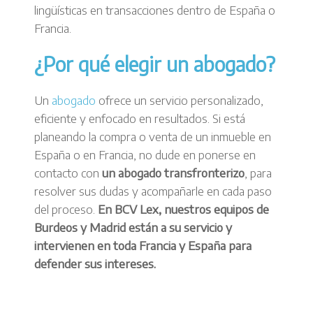
lingüísticas en transacciones dentro de España o
Francia.
¿Por qué elegir un abogado?
Un
abogado
ofrece un servicio personalizado,
eficiente y enfocado en resultados. Si está
planeando la compra o venta de un inmueble en
España o en Francia, no dude en ponerse en
contacto con
un abogado transfronterizo
, para
resolver sus dudas y acompañarle en cada paso
del proceso.
En BCV Lex, nuestros equipos de
Burdeos y Madrid están a su servicio y
intervienen en toda Francia y España para
defender sus intereses.