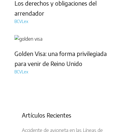
Los derechos y obligaciones del
arrendador
BCVLex
Golden Visa: una forma privilegiada
para venir de Reino Unido
BCVLex
Artículos Recientes
Accidente de avioneta en las Líneas de