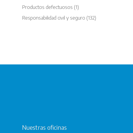
Productos defectuosos
(1)
Responsabilidad civil y seguro
(132)
Nuestras oficinas