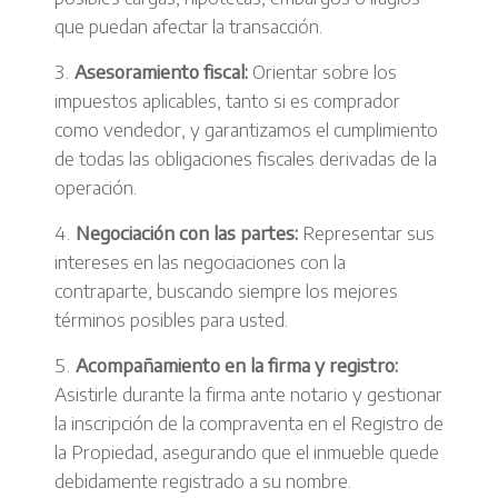
que puedan afectar la transacción.
Asesoramiento fiscal:
Orientar sobre los
impuestos aplicables, tanto si es comprador
como vendedor, y garantizamos el cumplimiento
de todas las obligaciones fiscales derivadas de la
operación.
Negociación con las partes:
Representar sus
intereses en las negociaciones con la
contraparte, buscando siempre los mejores
términos posibles para usted.
Acompañamiento en la firma y registro:
Asistirle durante la firma ante notario y gestionar
la inscripción de la compraventa en el Registro de
la Propiedad, asegurando que el inmueble quede
debidamente registrado a su nombre.