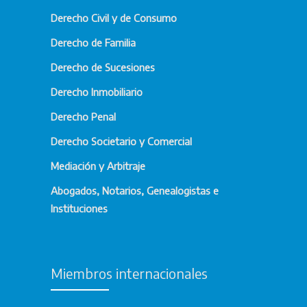
Derecho Civil y de Consumo
Derecho de Familia
Derecho de Sucesiones
Derecho Inmobiliario
Derecho Penal
Derecho Societario y Comercial
Mediación y Arbitraje
Abogados, Notarios, Genealogistas e
Instituciones
Miembros internacionales