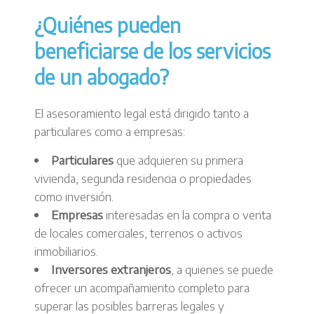
¿Quiénes pueden
beneficiarse de los servicios
de un abogado?
El asesoramiento legal está dirigido tanto a
particulares como a empresas:
Particulares
que adquieren su primera
vivienda, segunda residencia o propiedades
como inversión.
Empresas
interesadas en la compra o venta
de locales comerciales, terrenos o activos
inmobiliarios.
Inversores extranjeros
, a quienes se puede
ofrecer un acompañamiento completo para
superar las posibles barreras legales y