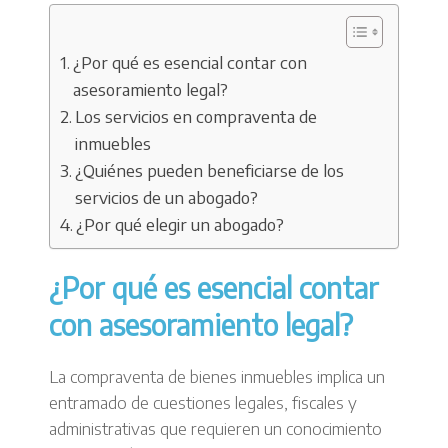
¿Por qué es esencial contar con
asesoramiento legal?
Los servicios en compraventa de
inmuebles
¿Quiénes pueden beneficiarse de los
servicios de un abogado?
¿Por qué elegir un abogado?
¿Por qué es esencial contar
con asesoramiento legal?
La compraventa de bienes inmuebles implica un
entramado de cuestiones legales, fiscales y
administrativas que requieren un conocimiento