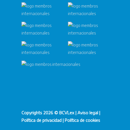
Copyrights 2026 © BCVLex |
Aviso legal
|
Política de privacidad
|
Política de cookies