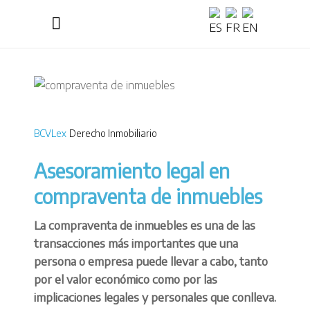
BCVLex
Derecho Inmobiliario
Asesoramiento legal en
compraventa de inmuebles
La compraventa de inmuebles es una de las
transacciones más importantes que una
persona o empresa puede llevar a cabo, tanto
por el valor económico como por las
implicaciones legales y personales que conlleva.