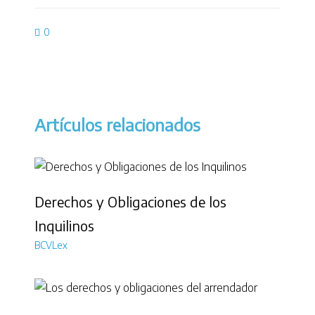
0
Artículos relacionados
Derechos y Obligaciones de los
Inquilinos
BCVLex