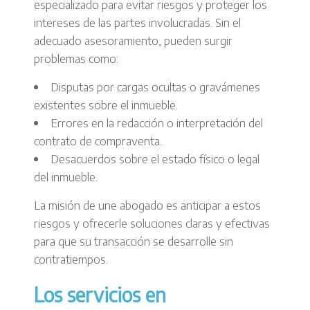
especializado para evitar riesgos y proteger los
intereses de las partes involucradas. Sin el
adecuado asesoramiento, pueden surgir
problemas como:
Disputas por cargas ocultas o gravámenes
existentes sobre el inmueble.
Errores en la redacción o interpretación del
contrato de compraventa.
Desacuerdos sobre el estado físico o legal
del inmueble.
La misión de une abogado es anticipar a estos
riesgos y ofrecerle soluciones claras y efectivas
para que su transacción se desarrolle sin
contratiempos.
Los servicios en