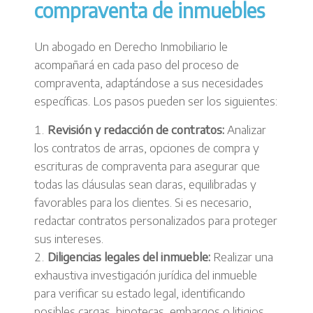
compraventa de inmuebles
Un abogado en Derecho Inmobiliario le
acompañará en cada paso del proceso de
compraventa, adaptándose a sus necesidades
específicas. Los pasos pueden ser los siguientes:
Revisión y redacción de contratos:
Analizar
los contratos de arras, opciones de compra y
escrituras de compraventa para asegurar que
todas las cláusulas sean claras, equilibradas y
favorables para los clientes. Si es necesario,
redactar contratos personalizados para proteger
sus intereses.
Diligencias legales del inmueble:
Realizar una
exhaustiva investigación jurídica del inmueble
para verificar su estado legal, identificando
posibles cargas, hipotecas, embargos o litigios