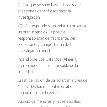
Nazca: qué se sabe hasta ahora y qué
cuestiones deberá esclarecer la
investigación
¿Quién responde si un vehículo provoca
un gran incendio? La posible
responsabilidad del fabricante, del
propietario y la importancia de la
investigación penal
Incendio de Los Gallardos (Almería):
¿quién puede ser responsable de la
tragedia?
Crash de l’avion de parachutisme près de
Nancy : les familles ont le droit de
connaître toute la vérité
Suicidio de menores y redes sociales: