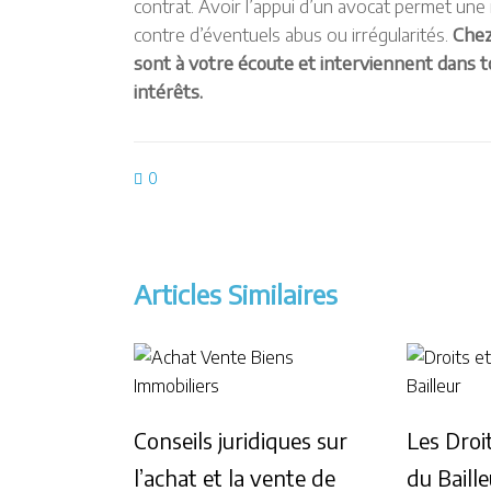
contrat. Avoir l’appui d’un avocat permet une 
contre d’éventuels abus ou irrégularités.
Chez
sont à votre écoute et interviennent dans t
intérêts.
0
Articles Similaires
Conseils juridiques sur
Les Droi
l’achat et la vente de
du Baille