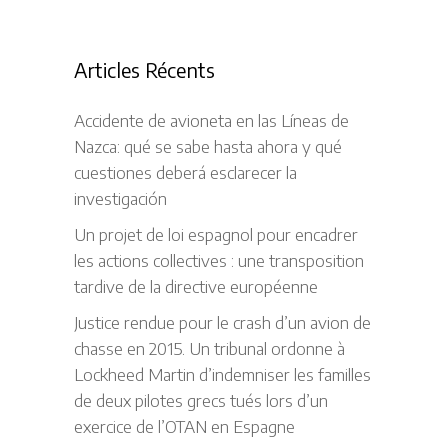
Articles Récents
Accidente de avioneta en las Líneas de
Nazca: qué se sabe hasta ahora y qué
cuestiones deberá esclarecer la
investigación
Un projet de loi espagnol pour encadrer
les actions collectives : une transposition
tardive de la directive européenne
Justice rendue pour le crash d’un avion de
chasse en 2015. Un tribunal ordonne à
Lockheed Martin d’indemniser les familles
de deux pilotes grecs tués lors d’un
exercice de l’OTAN en Espagne