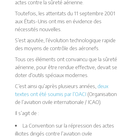
actes contre la sûreté aérienne.
Toutefois, les attentats du 11 septembre 2001
aux États-Unis ont mis en évidence des
nécessités nouvelles.
S’est ajoutée, l’évolution technologique rapide
des moyens de contrôle des aéronefs.
Tous ces éléments ont convaincu que la sûreté
aérienne, pour être rendue effective, devait se
doter d’outils spéciaux modernes.
C’est ainsi qu’après plusieurs années,
deux
textes ont été soumis par l’OACI
(Organisation
de l’aviation civile internationale / ICAO).
Il s’agit de :
La Convention sur la répression des actes
illicites dirigés contre l’aviation civile