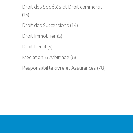
Droit des Sociétés et Droit commercial
(15)
Droit des Successions
(14)
Droit Immobilier
(5)
Droit Pénal
(5)
Médiation & Arbitrage
(6)
Responsabilité civile et Assurances
(78)