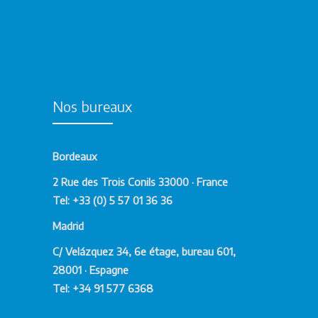
Nos bureaux
Bordeaux
2 Rue des Trois Conils 33000 · France
Tel: +33 (0) 5 57 01 36 36
Madrid
C/ Velázquez 34, 6e étage, bureau 601,
28001 · Espagne
Tel: +34 91 577 6368