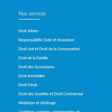
Nos services
Droit Aérien
Responsabilité Civile et Assurance
Droit civil et Droit de la Consomation
Droit de la Famille
Droit des Successions
Droit Immobilier
Droit Pénal
Droit des Sociétés et Droit Commercial
Médiation et Arbitrage
Confrères, notaires, généalogistes et