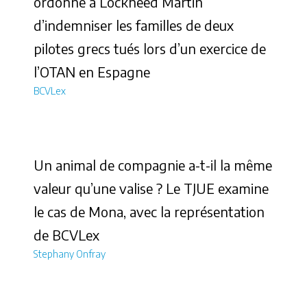
ordonne à Lockheed Martin
d’indemniser les familles de deux
pilotes grecs tués lors d’un exercice de
l’OTAN en Espagne
BCVLex
Un animal de compagnie a-t-il la même
valeur qu’une valise ? Le TJUE examine
le cas de Mona, avec la représentation
de BCVLex
Stephany Onfray