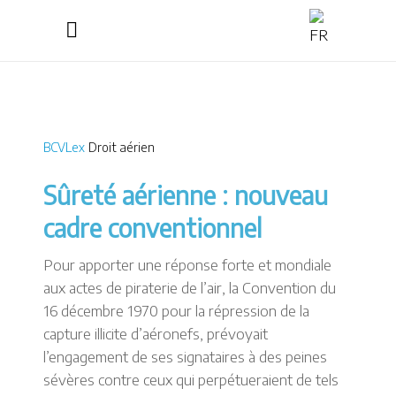
BCVLex
Droit aérien
Sûreté aérienne : nouveau
cadre conventionnel
Pour apporter une réponse forte et mondiale
aux actes de piraterie de l’air, la Convention du
16 décembre 1970 pour la répression de la
capture illicite d’aéronefs, prévoyait
l’engagement de ses signataires à des peines
sévères contre ceux qui perpétueraient de tels