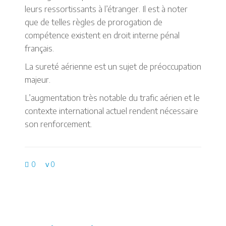
leurs ressortissants à l’étranger. Il est à noter
que de telles règles de prorogation de
compétence existent en droit interne pénal
français.
La sureté aérienne est un sujet de préoccupation
majeur.
L’augmentation très notable du trafic aérien et le
contexte international actuel rendent nécessaire
son renforcement.
0
0