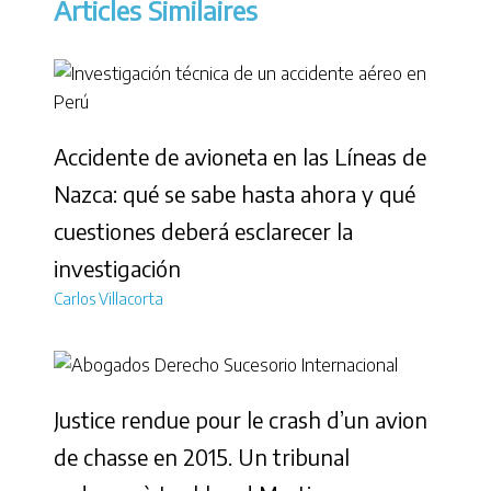
Articles Similaires
Accidente de avioneta en las Líneas de
Nazca: qué se sabe hasta ahora y qué
cuestiones deberá esclarecer la
investigación
Carlos Villacorta
Justice rendue pour le crash d’un avion
de chasse en 2015. Un tribunal