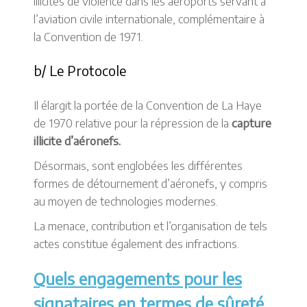
illicites de violence dans les aéroports servant à
l’aviation civile internationale, complémentaire à
la Convention de 1971.
b/ Le Protocole
Il élargit la portée de la Convention de La Haye
de 1970 relative pour la répression de la
capture
illicite d’aéronefs.
Désormais, sont englobées les différentes
formes de détournement d’aéronefs, y compris
au moyen de technologies modernes.
La menace, contribution et l’organisation de tels
actes constitue également des infractions.
Quels engagements pour les
signataires en termes de sûreté