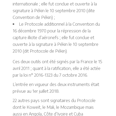
internationale ; elle fut conclue et ouverte à la
signature à Pékin le 10 septembre 2010 (dite
Convention de Pékin) ;
Le Protocole additionnel à la Convention du
16 décembre 1970 pour la répression de la
capture illicite d’aéronefs ; elle fut conclue et
ouverte à la signature à Pékin le 10 septembre
2010 (dit Protocole de Pékin).
Ces deux outils ont été signés par la France le 15
avril 2011 ; quant à la ratification, elle a été actée
par la loi n° 2016-1323 du 7 octobre 2016.
L’entrée en vigueur des deux instruments était
prévue au 1er juillet 2018.
22 autres pays sont signataires du Protocole
dont le Koweït, le Mali, le Mozambique mais
aussi en Angola, Côte d’Ivoire et Cuba