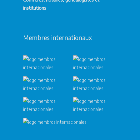
institutions
Membres internationaux