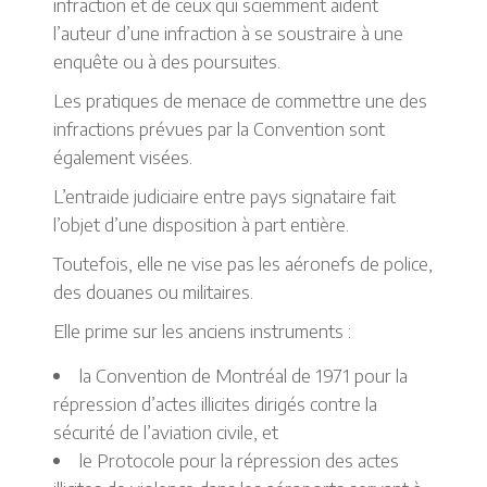
infraction et de ceux qui sciemment aident
l’auteur d’une infraction à se soustraire à une
enquête ou à des poursuites.
Les pratiques de menace de commettre une des
infractions prévues par la Convention sont
également visées.
L’entraide judiciaire entre pays signataire fait
l’objet d’une disposition à part entière.
Toutefois, elle ne vise pas les aéronefs de police,
des douanes ou militaires.
Elle prime sur les anciens instruments :
la Convention de Montréal de 1971 pour la
répression d’actes illicites dirigés contre la
sécurité de l’aviation civile, et
le Protocole pour la répression des actes