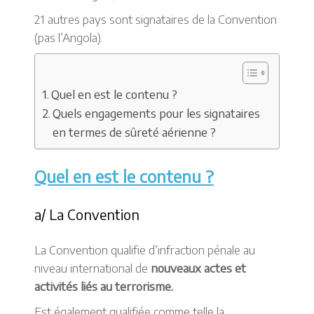
21 autres pays sont signataires de la Convention
(pas l’Angola).
Quel en est le contenu ?
Quels engagements pour les signataires
en termes de sûreté aérienne ?
Quel en est le contenu ?
a/ La Convention
La Convention qualifie d’infraction pénale au
niveau international de
nouveaux actes et
activités liés au terrorisme.
Est également qualifiée comme telle la