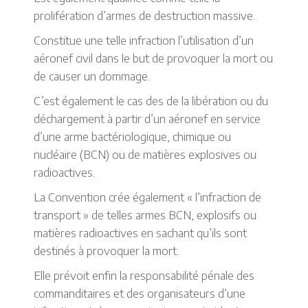
prolifération d’armes de destruction massive.
Constitue une telle infraction l’utilisation d’un
aéronef civil dans le but de provoquer la mort ou
de causer un dommage.
C’est également le cas des de la libération ou du
déchargement à partir d’un aéronef en service
d’une arme bactériologique, chimique ou
nucléaire (BCN) ou de matières explosives ou
radioactives.
La Convention crée également « l’infraction de
transport » de telles armes BCN, explosifs ou
matières radioactives en sachant qu’ils sont
destinés à provoquer la mort.
Elle prévoit enfin la responsabilité pénale des
commanditaires et des organisateurs d’une