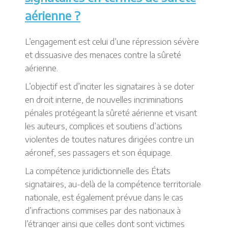
aérienne ?
L’engagement est celui d’une répression sévère
et dissuasive des menaces contre la sûreté
aérienne.
L’objectif est d’inciter les signataires à se doter
en droit interne, de nouvelles incriminations
pénales protégeant la sûreté aérienne et visant
les auteurs, complices et soutiens d’actions
violentes de toutes natures dirigées contre un
aéronef, ses passagers et son équipage.
La compétence juridictionnelle des États
signataires, au-delà de la compétence territoriale
nationale, est également prévue dans le cas
d’infractions commises par des nationaux à
l’étranger ainsi que celles dont sont victimes